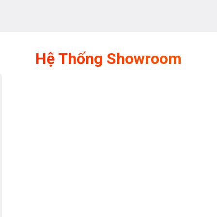
Hệ Thống Showroom