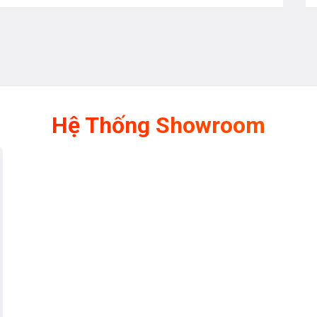
Hệ Thống Showroom