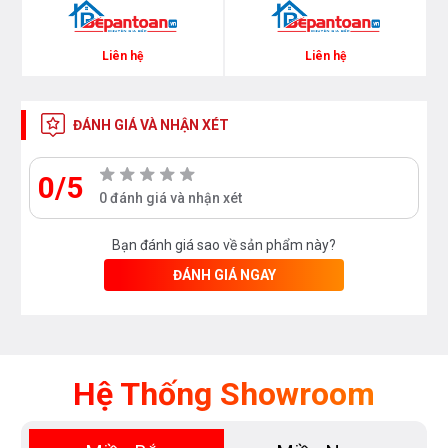
tắm kính 135 độ:
Liên hệ
Liên hệ
ĐÁNH GIÁ VÀ NHẬN XÉT
0/5
0 đánh giá và nhận xét
Bạn đánh giá sao về sản phẩm này?
ĐÁNH GIÁ NGAY
Hệ Thống Showroom