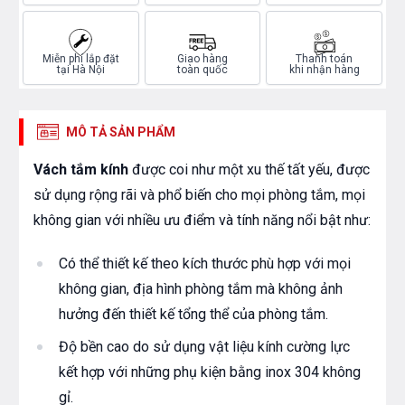
Miễn phí lắp đặt
Giao hàng
Thanh toán
tại Hà Nội
toàn quốc
khi nhận hàng
MÔ TẢ SẢN PHẨM
Vách tắm kính
được coi như một xu thế tất yếu, được
sử dụng rộng rãi và phổ biến cho mọi phòng tắm, mọi
không gian với nhiều ưu điểm và tính năng nổi bật như:
Có thể thiết kế theo kích thước phù hợp với mọi
không gian, địa hình phòng tắm mà không ảnh
hưởng đến thiết kế tổng thể của phòng tắm.
Độ bền cao do sử dụng vật liệu kính cường lực
kết hợp với những phụ kiện bằng inox 304 không
gỉ.