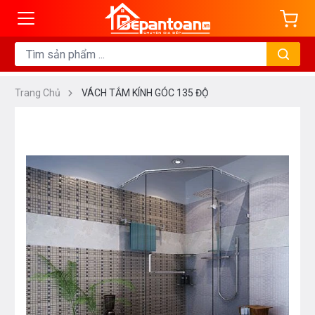
Trang Chủ
VÁCH TẮM KÍNH GÓC 135 ĐỘ