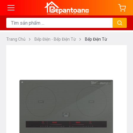
Trang Chủ
Bếp Điện - Bếp Điện Từ
Bếp Điện Từ