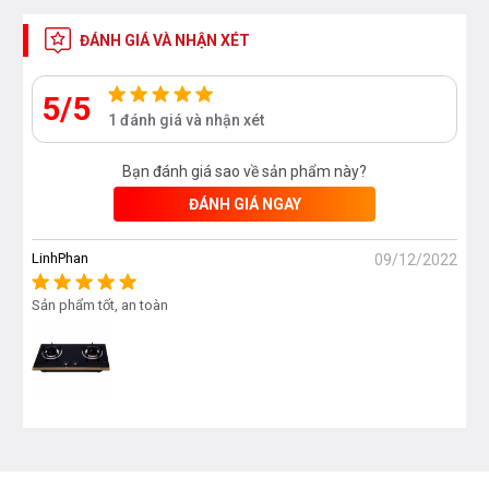
ĐÁNH GIÁ VÀ NHẬN XÉT
5/5
1 đánh giá và nhận xét
Bạn đánh giá sao về sản phẩm này?
ĐÁNH GIÁ NGAY
LinhPhan
09/12/2022
Sản phẩm tốt, an toàn