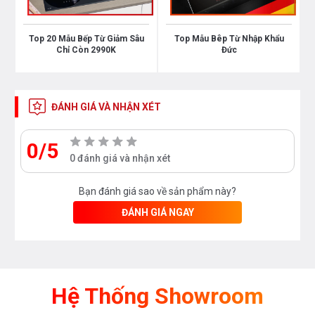
Top 20 Mẫu Bếp Từ Giảm Sâu
Top Mẫu Bêp Từ Nhập Khẩu
Chỉ Còn 2990K
Đức
ĐÁNH GIÁ VÀ NHẬN XÉT
0/5
0 đánh giá và nhận xét
Bạn đánh giá sao về sản phẩm này?
ĐÁNH GIÁ NGAY
Hệ Thống Showroom