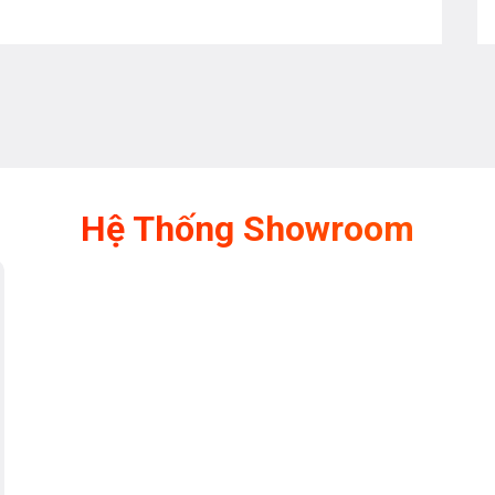
Hệ Thống Showroom