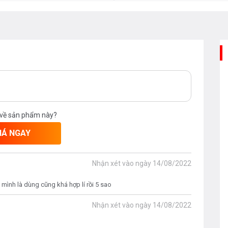
 về sản phẩm này?
IÁ NGAY
Nhận xét vào ngày
14/08/2022
 mình là dùng cũng khá hợp lí rồi 5 sao
Nhận xét vào ngày
14/08/2022