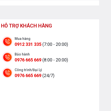
HỖ TRỢ KHÁCH HÀNG
Mua hàng
0912 331 335
(7:00 - 20:00)
Bảo hành
0976 665 669
(8:00 - 20:00)
Công trình/Đại Lý
0976 665 669
(24/7)