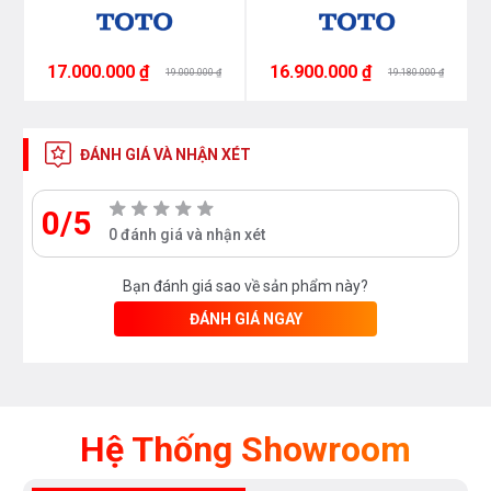
17.000.000 ₫
16.900.000 ₫
19.000.000 ₫
19.180.000 ₫
ĐÁNH GIÁ VÀ NHẬN XÉT
0/5
0 đánh giá và nhận xét
Bạn đánh giá sao về sản phẩm này?
ĐÁNH GIÁ NGAY
Hệ Thống Showroom