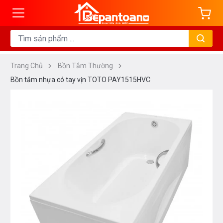
Trang Chủ
Bồn Tắm Thường
Bồn tắm nhựa có tay vịn TOTO PAY1515HVC