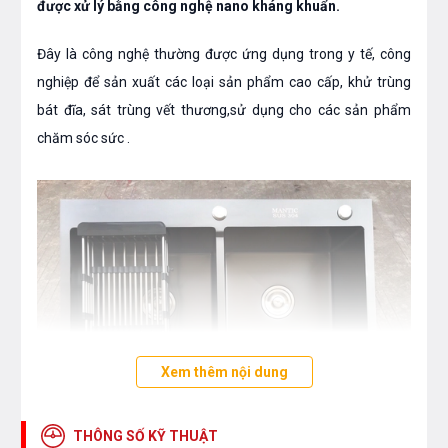
được xử lý bằng công nghệ nano kháng khuẩn.
Đây là công nghệ thường được ứng dụng trong y tế, công
nghiệp để sản xuất các loại sản phẩm cao cấp, khử trùng
bát đĩa, sát trùng vết thương,sử dụng cho các sản phẩm
chăm sóc sức .
Xem thêm nội dung
THÔNG SỐ KỸ THUẬT