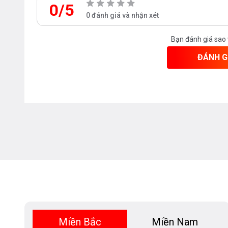
0/5
0 đánh giá và nhận xét
Bạn đánh giá sao
ĐÁNH G
Miền Bắc
Miền Nam