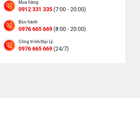
Mua hàng
0912 331 335
(7:00 - 20:00)
Bảo hành
0976 665 669
(8:00 - 20:00)
Công trình/Đại Lý
0976 665 669
(24/7)