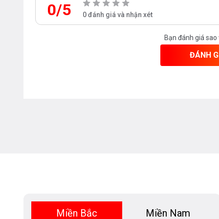
0/5
0 đánh giá và nhận xét
Bạn đánh giá sao
ĐÁNH G
Miền Bắc
Miền Nam