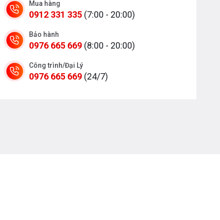
Mua hàng
0912 331 335
(7:00 - 20:00)
Bảo hành
0976 665 669
(8:00 - 20:00)
Công trình/Đại Lý
0976 665 669
(24/7)