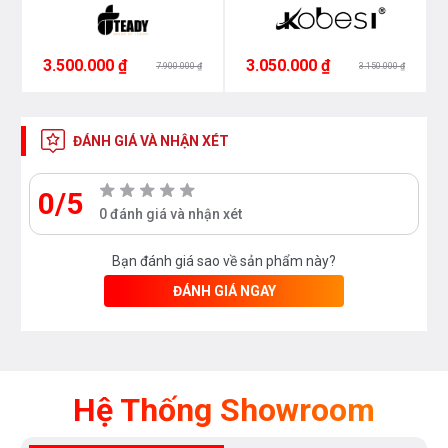
3.500.000 ₫
3.050.000 ₫
7.900.000 ₫
3.150.000 ₫
ĐÁNH GIÁ VÀ NHẬN XÉT
0/5
0 đánh giá và nhận xét
Bạn đánh giá sao về sản phẩm này?
ĐÁNH GIÁ NGAY
Hệ Thống Showroom