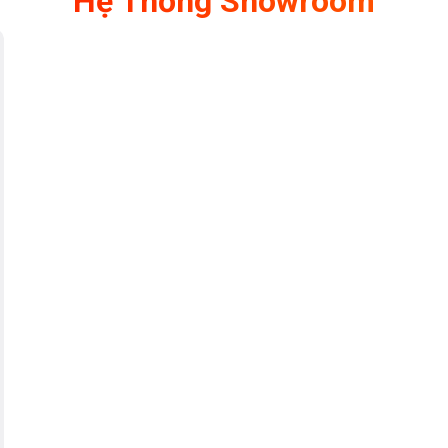
Hệ Thống Showroom