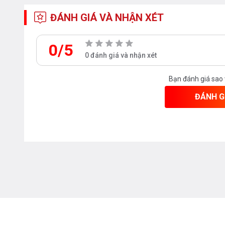
ĐÁNH GIÁ VÀ NHẬN XÉT
0/5
0 đánh giá và nhận xét
Bạn đánh giá sao
ĐÁNH G