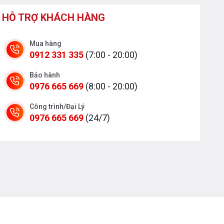
HỖ TRỢ KHÁCH HÀNG
Mua hàng
0912 331 335
(7:00 - 20:00)
Bảo hành
0976 665 669
(8:00 - 20:00)
Công trình/Đại Lý
0976 665 669
(24/7)