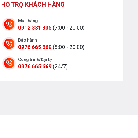
HỖ TRỢ KHÁCH HÀNG
Mua hàng
0912 331 335
(7:00 - 20:00)
Bảo hành
0976 665 669
(8:00 - 20:00)
Công trình/Đại Lý
0976 665 669
(24/7)