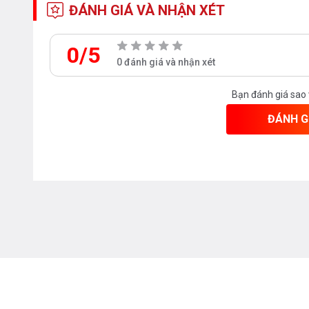
ĐÁNH GIÁ VÀ NHẬN XÉT
0/5
0 đánh giá và nhận xét
Bạn đánh giá sao
ĐÁNH G