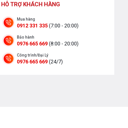
HỖ TRỢ KHÁCH HÀNG
Mua hàng
0912 331 335
(7:00 - 20:00)
Bảo hành
0976 665 669
(8:00 - 20:00)
Công trình/Đại Lý
0976 665 669
(24/7)