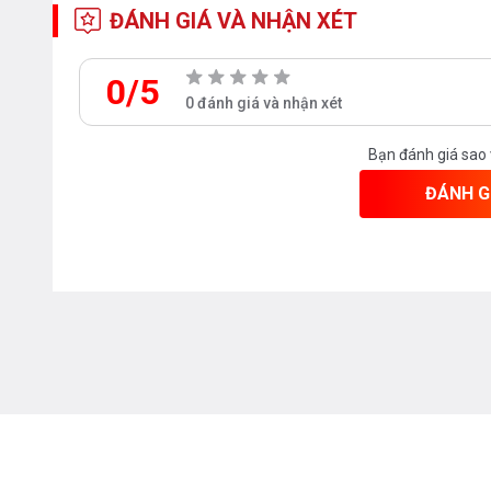
ĐÁNH GIÁ VÀ NHẬN XÉT
0/5
0 đánh giá và nhận xét
Bạn đánh giá sao
ĐÁNH G