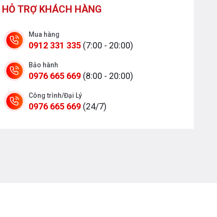
HỖ TRỢ KHÁCH HÀNG
Mua hàng
0912 331 335
(7:00 - 20:00)
Bảo hành
0976 665 669
(8:00 - 20:00)
Công trình/Đại Lý
0976 665 669
(24/7)