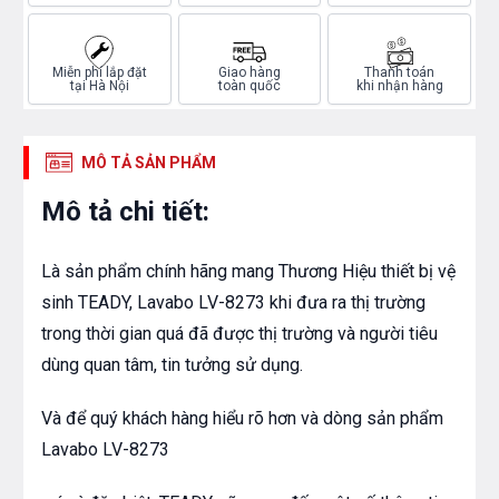
Miễn phí lắp đặt
Giao hàng
Thanh toán
tại Hà Nội
toàn quốc
khi nhận hàng
MÔ TẢ SẢN PHẨM
Mô tả chi tiết:
Là sản phẩm chính hãng mang Thương Hiệu thiết bị vệ
sinh TEADY, Lavabo LV-8273 khi đưa ra thị trường
trong thời gian quá đã được thị trường và người tiêu
dùng quan tâm, tin tưởng sử dụng.
Và để quý khách hàng hiểu rõ hơn và dòng sản phẩm
Lavabo LV-8273