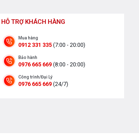
HỖ TRỢ KHÁCH HÀNG
Mua hàng
0912 331 335
(7:00 - 20:00)
Bảo hành
0976 665 669
(8:00 - 20:00)
Công trình/Đại Lý
0976 665 669
(24/7)