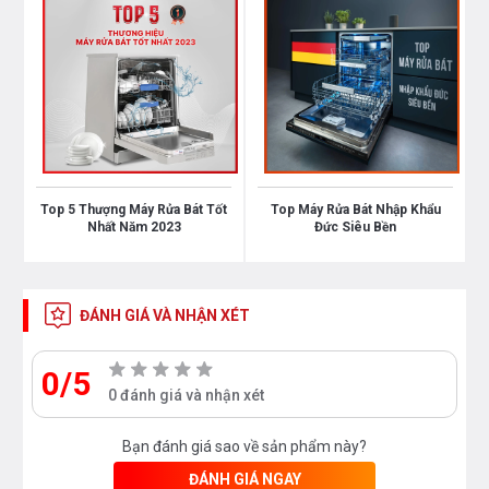
Top 5 Thượng Máy Rửa Bát Tốt
Top Máy Rửa Bát Nhập Khẩu
Nhất Năm 2023
Đức Siêu Bền
ĐÁNH GIÁ VÀ NHẬN XÉT
0/5
0 đánh giá và nhận xét
Bạn đánh giá sao về sản phẩm này?
ĐÁNH GIÁ NGAY