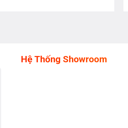
Hệ Thống Showroom