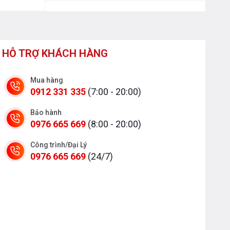
HỖ TRỢ KHÁCH HÀNG
Mua hàng
0912 331 335
(7:00 - 20:00)
Bảo hành
0976 665 669
(8:00 - 20:00)
Công trình/Đại Lý
0976 665 669
(24/7)