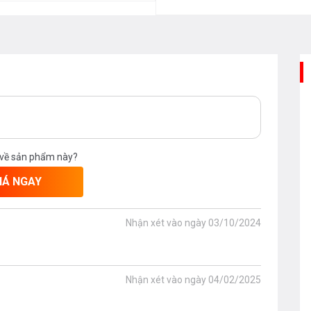
 về sản phẩm này?
IÁ NGAY
Nhận xét vào ngày
03/10/2024
Nhận xét vào ngày
04/02/2025