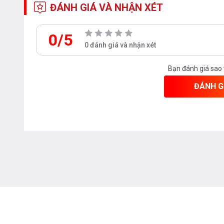
ĐÁNH GIÁ VÀ NHẬN XÉT
0/5
0 đánh giá và nhận xét
Bạn đánh giá sao
ĐÁNH G