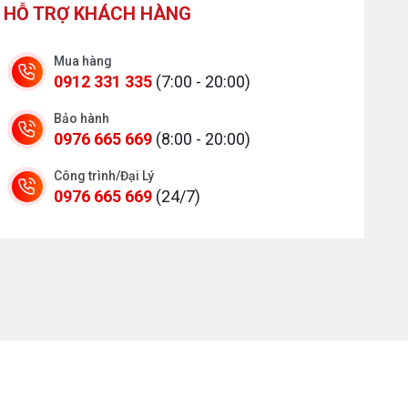
HỖ TRỢ KHÁCH HÀNG
Mua hàng
0912 331 335
(7:00 - 20:00)
Bảo hành
0976 665 669
(8:00 - 20:00)
Công trình/Đại Lý
0976 665 669
(24/7)