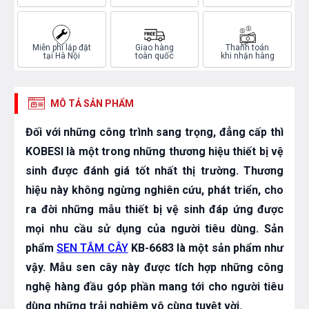
Miễn phí lắp đặt
Giao hàng
Thanh toán
tại Hà Nội
toàn quốc
khi nhận hàng
MÔ TẢ SẢN PHẨM
Đối với những công trình sang trọng, đẳng cấp thì
KOBESI là một trong những thương hiệu thiết bị vệ
sinh được đánh giá tốt nhất thị trường. Thương
hiệu này không ngừng nghiên cứu, phát triển, cho
ra đời những mẫu thiết bị vệ sinh đáp ứng được
mọi nhu cầu sử dụng của người tiêu dùng. Sản
phẩm
SEN TẮM CÂY
KB-6683 là một sản phẩm như
vậy. Mẫu sen cây này được tích hợp những công
nghệ hàng đầu góp phần mang tới cho người tiêu
dùng những trải nghiêm vô cùng tuyệt vời.