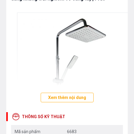
Xem thêm nội dung
THÔNG SỐ KỸ THUẬT
Mã sản phẩm
6683