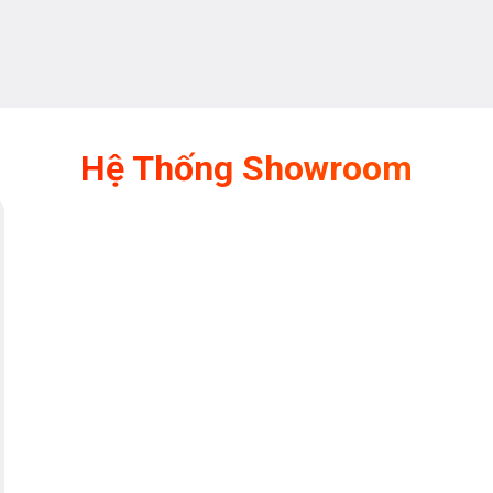
Hệ Thống Showroom