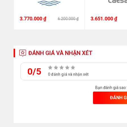
3.770.000 ₫
3.651.000 ₫
00 ₫
6.200.000 ₫
ĐÁNH GIÁ VÀ NHẬN XÉT
0/5
0 đánh giá và nhận xét
Bạn đánh giá sao
ĐÁNH G