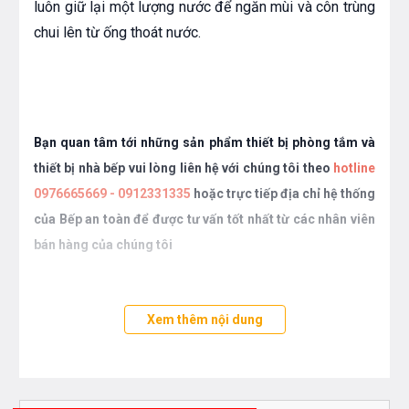
luôn giữ lại một lượng nước để ngăn mùi và côn trùng
chui lên từ ống thoát nước.
Bạn quan tâm tới những sản phẩm thiết bị phòng tắm và
thiết bị nhà bếp vui lòng liên hệ với chúng tôi theo
hotline
0976665669 - 0912331335
hoặc trực tiếp địa chỉ hệ thống
của Bếp an toàn để được tư vấn tốt nhất từ các nhân viên
bán hàng của chúng tôi
Xem thêm nội dung