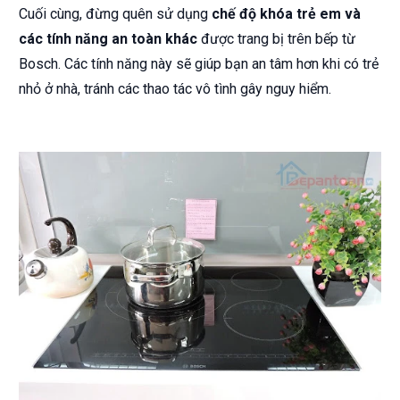
Cuối cùng, đừng quên sử dụng
chế độ khóa trẻ em và
các tính năng an toàn khác
được trang bị trên bếp từ
Bosch. Các tính năng này sẽ giúp bạn an tâm hơn khi có trẻ
nhỏ ở nhà, tránh các thao tác vô tình gây nguy hiểm.