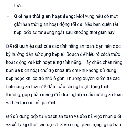
toàn.
Giới hạn thời gian hoạt động:
Mỗi vùng nấu có một
giới hạn thời gian hoạt động tối đa. Nếu bạn quên tắt
bếp, bếp sẽ tự động ngắt sau khoảng thời gian này.
Để
tối ưu
hiệu quả của các tính năng an toàn, bạn nên đọc
kỹ hướng dẫn sử dụng bếp từ Bosch để hiểu rõ cách thức
hoạt động và kích hoạt từng tính năng. Hãy chắc chắn rằng
bạn đã kích hoạt chế độ khóa trẻ em khi không sử dụng
bếp hoặc khi có trẻ nhỏ ở gần. Thường xuyên kiểm tra các
tính năng an toàn để đảm bảo chúng hoạt động bình
thường, góp phần mang đến trải nghiệm nấu nướng an toàn
và tiện lợi cho cả gia đình.
Để sử dụng bếp từ Bosch an toàn và bền bỉ, việc nhận biết
và xử lý kịp thời các sự cố là vô cùng quan trọng, giúp bạn