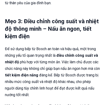
từ thân yêu của gia đình bạn.
Mẹo 3: Điều chỉnh công suất và nhiệt
độ thông minh – Nấu ăn ngon, tiết
kiệm điện
Để sử dụng bếp từ Bosch an toàn và hiệu quả, một trong
những yếu tố quan trọng nhất là
điều chỉnh công suất và
nhiệt độ
phù hợp với từng món ăn. Việc làm chủ được các
chức năng này không chỉ giúp bạn nấu ăn ngon hơn mà còn
tiết kiệm điện năng
đáng kể. Bếp từ Bosch được trang bị
nhiều mức công suất và nhiệt độ khác nhau, cho phép
người dùng tùy chỉnh linh hoạt để đạt được kết quả nấu
nướng tốt nhất.