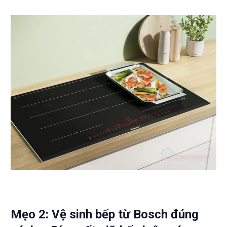
Mẹo 2: Vệ sinh bếp từ Bosch đúng