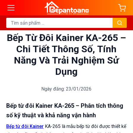
Bếp Từ Đôi Kainer KA-265 –
Chi Tiết Thông Số, Tính
Năng Và Trải Nghiệm Sử
Dụng
Ngày đăng: 23/01/2026
Bếp từ đôi Kainer KA-265 – Phân tích thông
số kỹ thuật và khả năng vận hành
Bếp từ đôi Kainer
KA-265 là mẫu bếp từ đôi được thiết kế