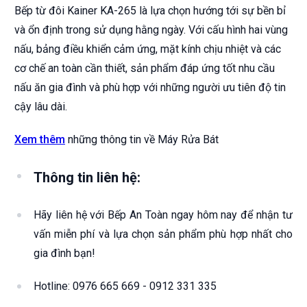
Bếp từ đôi Kainer KA-265 là lựa chọn hướng tới sự bền bỉ
và ổn định trong sử dụng hằng ngày. Với cấu hình hai vùng
nấu, bảng điều khiển cảm ứng, mặt kính chịu nhiệt và các
cơ chế an toàn cần thiết, sản phẩm đáp ứng tốt nhu cầu
nấu ăn gia đình và phù hợp với những người ưu tiên độ tin
cậy lâu dài.
Xem thêm
những thông tin về Máy Rửa Bát
Thông tin liên hệ:
Hãy liên hệ với Bếp An Toàn ngay hôm nay để nhận tư
vấn miễn phí và lựa chọn sản phẩm phù hợp nhất cho
gia đình bạn!
Hotline: 0976 665 669 - 0912 331 335