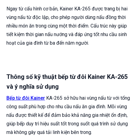
Ngay từ cấu hình cơ bản, Kainer KA-265 được trang bị hai
vùng nấu từ độc lập, cho phép người dùng nấu đồng thời
nhiều món ăn trong cùng một thời điểm. Cấu trúc này giúp
tiết kiệm thời gian nấu nướng và đáp ứng tốt nhu cầu sinh
hoạt của gia đình từ ba đến năm người.
Thông số kỹ thuật bếp từ đôi Kainer KA-265
và ý nghĩa sử dụng
Bếp từ đôi Kainer
KA-265 sở hữu hai vùng nấu từ với tổng
công suất phù hợp cho nhu cầu nấu ăn gia đình. Mỗi vùng
nấu được thiết kế để đảm bảo khả năng gia nhiệt ổn định,
giúp bếp duy trì hiệu suất tốt trong suốt quá trình sử dụng
mà không gây quá tải linh kiện bên trong.