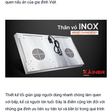
quen nấu ăn của gia đình Việt.
Thiết kế tối giản giúp người dùng nhanh chóng làm quen
với bếp, kể cả người lớn tuổi. Đây là điểm cộng lớn đối với
những gia đình ưu tiên sự tiện lợi và bền bỉ trong quá trình