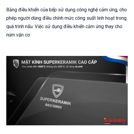
Bảng điều khiển của bếp sử dụng công nghệ cảm ứng, cho
phép người dùng điều chỉnh mức công suất linh hoạt trong
quá trình nấu. Việc sử dụng điều khiển cảm ứng thay cho
núm vặn cơ