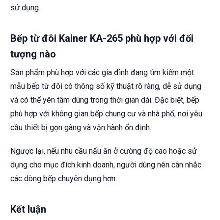
sử dụng.
Bếp từ đôi Kainer KA-265 phù hợp với đối
tượng nào
Sản phẩm phù hợp với các gia đình đang tìm kiếm một
mẫu bếp từ đôi có thông số kỹ thuật rõ ràng, dễ sử dụng
và có thể yên tâm dùng trong thời gian dài. Đặc biệt, bếp
phù hợp với không gian bếp chung cư và nhà phố, nơi yêu
cầu thiết bị gọn gàng và vận hành ổn định.
Ngược lại, nếu nhu cầu nấu ăn ở cường độ cao hoặc sử
dụng cho mục đích kinh doanh, người dùng nên cân nhắc
các dòng bếp chuyên dụng hơn.
Kết luận