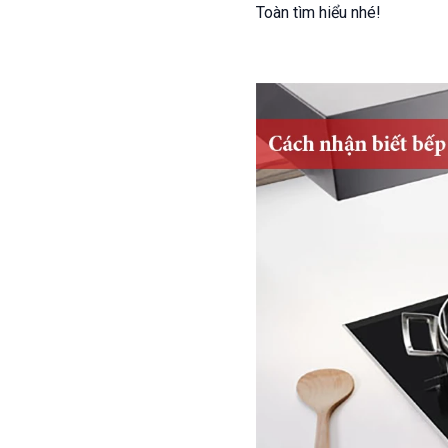
Toàn tìm hiểu nhé!