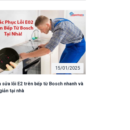
15/01/2025
 sửa lỗi E2 trên bếp từ Bosch nhanh và
giản tại nhà