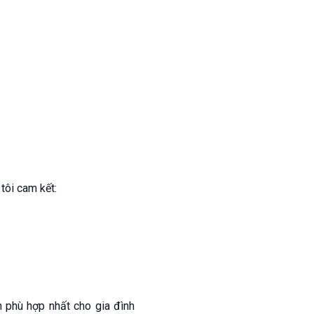
tôi cam kết:
 phù hợp nhất cho gia đình