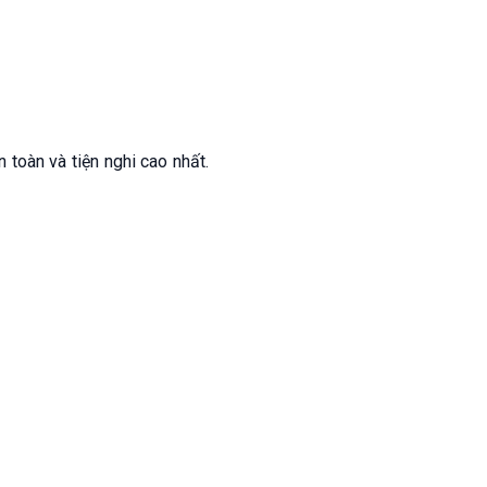
oàn và tiện nghi cao nhất.