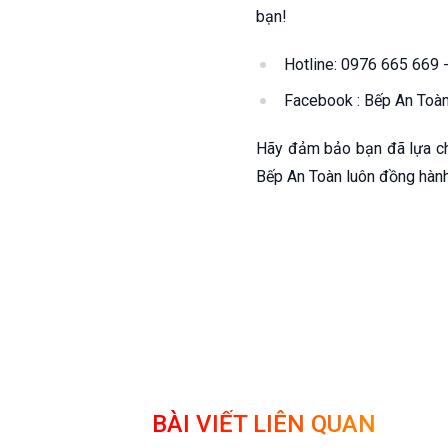
bạn!
Hotline: 0976 665 669
Facebook : Bếp An Toà
Hãy đảm bảo bạn đã lựa ch
Bếp An Toàn luôn đồng hành
BÀI VIẾT LIÊN QUAN