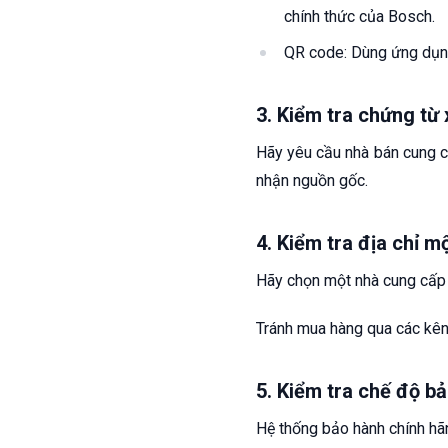
chính thức của Bosch.
QR code: Dùng ứng dụn
3. Kiểm tra chứng từ 
Hãy yêu cầu nhà bán cung 
nhận nguồn gốc.
4. Kiểm tra địa chỉ m
Hãy chọn một nhà cung cấp 
Tránh mua hàng qua các kên
5. Kiểm tra chế độ b
Hệ thống bảo hành chính hã