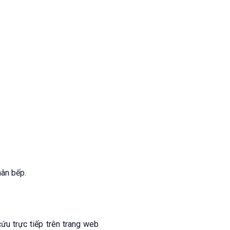
ân bếp.
ứu trực tiếp trên trang web