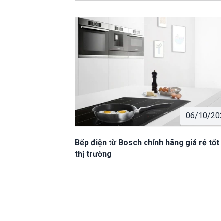
06/10/20
Bếp điện từ Bosch chính hãng giá rẻ tốt
thị trường