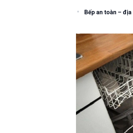
Bếp an toàn – địa