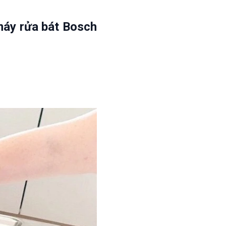
máy rửa bát Bosch