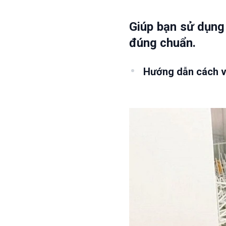
Giúp bạn sử dụng
đúng chuẩn.
Hướng dẫn cách vệ