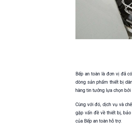
Bếp an toàn là đơn vị đã c
dòng sản phẩm thiết bị dân
hàng tin tưởng lựa chọn bởi
Cùng với đó, dịch vụ và ch
gặp vấn đề về thiết bị, bảo
của Bếp an toàn hỗ trợ.