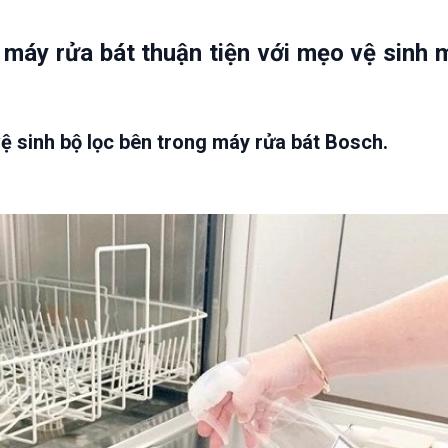
 máy rửa bát thuận tiện với mẹo vệ sinh 
 sinh bộ lọc bên trong máy rửa bát Bosch.