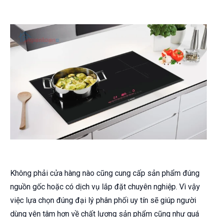
Không phải cửa hàng nào cũng cung cấp sản phẩm đúng
nguồn gốc hoặc có dịch vụ lắp đặt chuyên nghiệp. Vì vậy
việc lựa chọn đúng đại lý phân phối uy tín sẽ giúp người
dùng yên tâm hơn về chất lượng sản phẩm cũng như quá