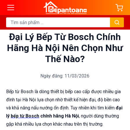
Đại Lý Bếp Từ Bosch Chính
Hãng Hà Nội Nên Chọn Như
Thế Nào?
Ngày đăng: 11/03/2026
Bếp từ Bosch là dòng thiết bị bếp cao cấp được nhiều gia
đình tại Hà Nội lựa chọn nhờ thiết kế hiện đại, độ bền cao
và khả năng nấu nướng ổn định. Tuy nhiên khi tìm kiếm
đại
lý
bếp từ Bosch
chính hãng Hà Nội
, người dùng thường
gặp khá nhiều lựa chọn khác nhau trên thị trường.