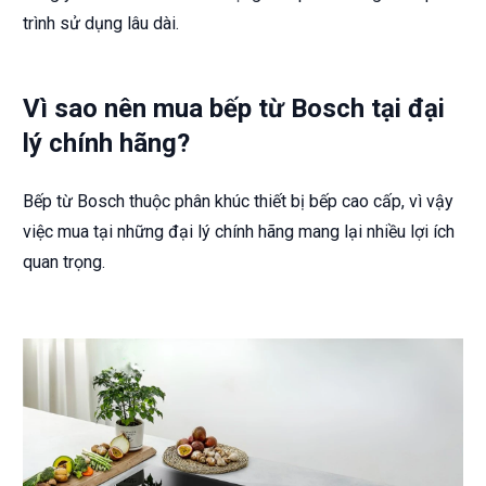
trình sử dụng lâu dài.
Vì sao nên mua bếp từ Bosch tại đại
lý chính hãng?
Bếp từ Bosch thuộc phân khúc thiết bị bếp cao cấp, vì vậy
việc mua tại những đại lý chính hãng mang lại nhiều lợi ích
quan trọng.