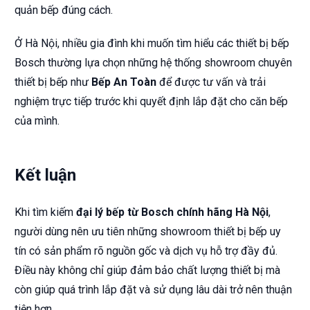
quản bếp đúng cách.
Ở Hà Nội, nhiều gia đình khi muốn tìm hiểu các thiết bị bếp
Bosch thường lựa chọn những hệ thống showroom chuyên
thiết bị bếp như
Bếp An Toàn
để được tư vấn và trải
nghiệm trực tiếp trước khi quyết định lắp đặt cho căn bếp
của mình.
Kết luận
Khi tìm kiếm
đại lý bếp từ Bosch chính hãng Hà Nội
,
người dùng nên ưu tiên những showroom thiết bị bếp uy
tín có sản phẩm rõ nguồn gốc và dịch vụ hỗ trợ đầy đủ.
Điều này không chỉ giúp đảm bảo chất lượng thiết bị mà
còn giúp quá trình lắp đặt và sử dụng lâu dài trở nên thuận
tiện hơn.