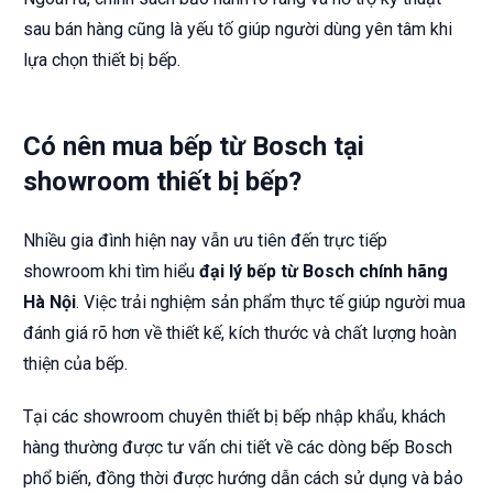
sau bán hàng cũng là yếu tố giúp người dùng yên tâm khi
lựa chọn thiết bị bếp.
Có nên mua bếp từ Bosch tại
showroom thiết bị bếp?
Nhiều gia đình hiện nay vẫn ưu tiên đến trực tiếp
showroom khi tìm hiểu
đại lý bếp từ Bosch chính hãng
Hà Nội
. Việc trải nghiệm sản phẩm thực tế giúp người mua
đánh giá rõ hơn về thiết kế, kích thước và chất lượng hoàn
thiện của bếp.
Tại các showroom chuyên thiết bị bếp nhập khẩu, khách
hàng thường được tư vấn chi tiết về các dòng bếp Bosch
phổ biến, đồng thời được hướng dẫn cách sử dụng và bảo