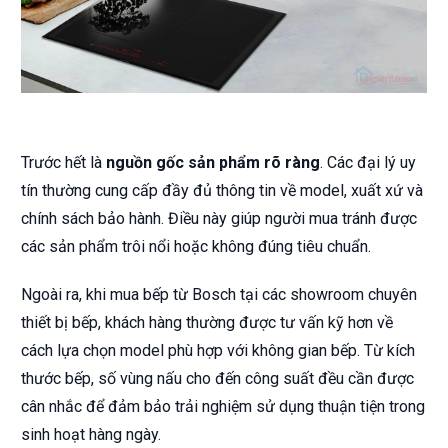
Trước hết là
nguồn gốc sản phẩm rõ ràng
. Các đại lý uy
tín thường cung cấp đầy đủ thông tin về model, xuất xứ và
chính sách bảo hành. Điều này giúp người mua tránh được
các sản phẩm trôi nổi hoặc không đúng tiêu chuẩn.
Ngoài ra, khi mua bếp từ Bosch tại các showroom chuyên
thiết bị bếp, khách hàng thường được tư vấn kỹ hơn về
cách lựa chọn model phù hợp với không gian bếp. Từ kích
thước bếp, số vùng nấu cho đến công suất đều cần được
cân nhắc để đảm bảo trải nghiệm sử dụng thuận tiện trong
sinh hoạt hàng ngày.