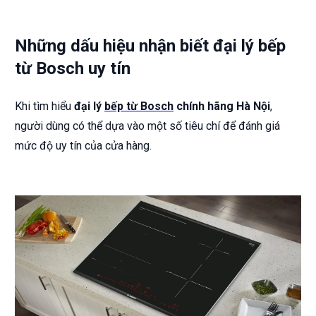
Những dấu hiệu nhận biết đại lý bếp
từ Bosch uy tín
Khi tìm hiểu
đại lý
bếp từ Bosch
chính hãng Hà Nội
,
người dùng có thể dựa vào một số tiêu chí để đánh giá
mức độ uy tín của cửa hàng.