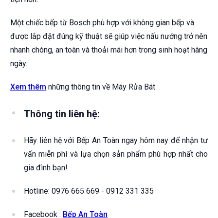
Một chiếc bếp từ Bosch phù hợp với không gian bếp và
được lắp đặt đúng kỹ thuật sẽ giúp việc nấu nướng trở nên
nhanh chóng, an toàn và thoải mái hơn trong sinh hoạt hàng
ngày.
Xem thêm
những thông tin về Máy Rửa Bát
Thông tin liên hệ:
Hãy liên hệ với Bếp An Toàn ngay hôm nay để nhận tư
vấn miễn phí và lựa chọn sản phẩm phù hợp nhất cho
gia đình bạn!
Hotline: 0976 665 669 - 0912 331 335
Facebook :
Bếp An Toàn