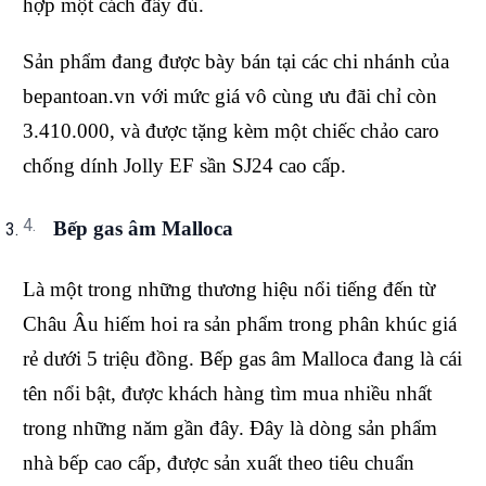
hợp một cách đầy đủ.
Sản phẩm đang được bày bán tại các chi nhánh của
bepantoan.vn với mức giá vô cùng ưu đãi chỉ còn
3.410.000, và được tặng kèm một chiếc chảo caro
chống dính Jolly EF sần SJ24 cao cấp.
Bếp gas âm Malloca
Là một trong những thương hiệu nổi tiếng đến từ
Châu Âu hiếm hoi ra sản phẩm trong phân khúc giá
rẻ dưới 5 triệu đồng. Bếp gas âm Malloca đang là cái
tên nổi bật, được khách hàng tìm mua nhiều nhất
trong những năm gần đây. Đây là dòng sản phẩm
nhà bếp cao cấp, được sản xuất theo tiêu chuẩn