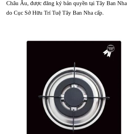
Châu Âu, được đăng ký bản quyền tại Tây Ban Nha
do Cục Sở Hữu Trí Tuệ Tây Ban Nha cấp.