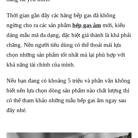
Thời gian gần đây các hãng bếp gas đã không
ngừng cho ra các sản phẩm
bếp gas âm
mới, kiểu
dáng mẫu mã đa dạng, đặc biệt giá thành là khá phải
chăng. Nên người tiêu dùng có thể thoải mái lựa
chọn những sản phẩm tốt nhất mà lại phù hợp với
khả năng tài chính của mình.
Nếu bạn đang có khoảng 5 triệu và phân vân không
biết nên lựa chọn dòng sản phẩm nào chất lượng thì
có thể tham khảo những mẫu bếp gas âm ngay sau
đây nhé.