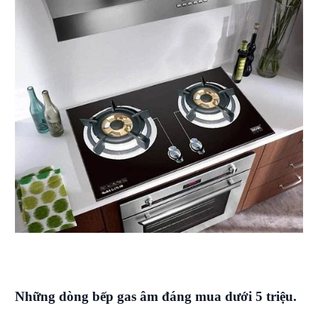
Những dòng bếp gas âm đáng mua dưới 5 triệu.