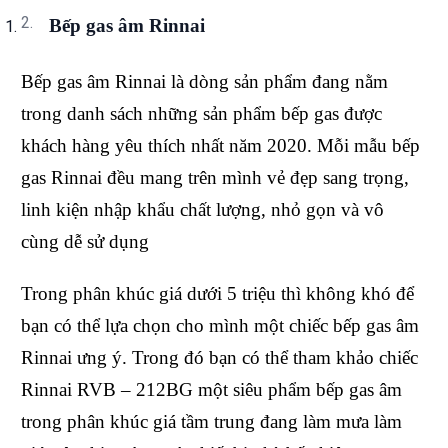
Bếp gas âm Rinnai
Bếp gas âm Rinnai là dòng sản phẩm đang nằm
trong danh sách những sản phẩm bếp gas được
khách hàng yêu thích nhất năm 2020. Mỗi mẫu bếp
gas Rinnai đều mang trên mình vẻ đẹp sang trọng,
linh kiện nhập khẩu chất lượng, nhỏ gọn và vô
cùng dễ sử dụng
Trong phân khúc giá dưới 5 triệu thì không khó để
bạn có thể lựa chọn cho mình một chiếc bếp gas âm
Rinnai ưng ý. Trong đó bạn có thể tham khảo chiếc
Rinnai RVB – 212BG một siêu phẩm bếp gas âm
trong phân khúc giá tầm trung đang làm mưa làm