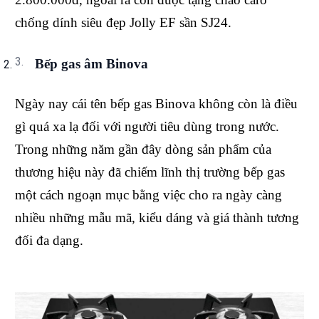
chống dính siêu đẹp Jolly EF sần SJ24.
Bếp gas âm Binova
Ngày nay cái tên bếp gas Binova không còn là điều
gì quá xa lạ đối với người tiêu dùng trong nước.
Trong những năm gần đây dòng sản phẩm của
thương hiệu này đã chiếm lĩnh thị trường bếp gas
một cách ngoạn mục bằng việc cho ra ngày càng
nhiều những mẫu mã, kiểu dáng và giá thành tương
đối đa dạng.