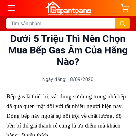
Dưới 5 Triệu Thì Nên Chọn
Mua Bếp Gas Âm Của Hãng
Nào?
Ngày đăng: 18/09/2020
Bếp gas là thiết bị, vật dụng sử dụng trong nhà bếp
đã quá quen mặt đối với rất nhiều người hiện nay.
Dòng bếp này ngoài sự nổi trội về chất lượng, độ
bền bỉ thì giá thành rẻ cũng là ưu điểm mà khách
hàng rất yêu thích.