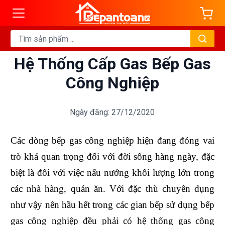
Hệ Thống Cấp Gas Bếp Gas
Công Nghiệp
Ngày đăng: 27/12/2020
Các dòng bếp gas công nghiệp hiện đang đóng vai
trò khá quan trọng đối với đời sống hàng ngày, đặc
biệt là đối với việc nấu nướng khối lượng lớn trong
các nhà hàng, quán ăn. Với đặc thù chuyên dụng
như vậy nên hầu hết trong các gian bếp sử dụng bếp
gas công nghiệp đều phải có hệ thống gas công