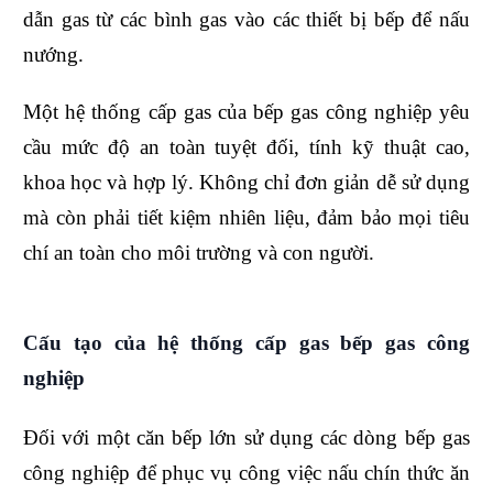
dẫn gas từ các bình gas vào các thiết bị bếp để nấu
nướng.
Một hệ thống cấp gas của bếp gas công nghiệp yêu
cầu mức độ an toàn tuyệt đối, tính kỹ thuật cao,
khoa học và hợp lý. Không chỉ đơn giản dễ sử dụng
mà còn phải tiết kiệm nhiên liệu, đảm bảo mọi tiêu
chí an toàn cho môi trường và con người.
Cấu tạo của hệ thống cấp gas bếp gas công
nghiệp
Đối với một căn bếp lớn sử dụng các dòng bếp gas
công nghiệp để phục vụ công việc nấu chín thức ăn