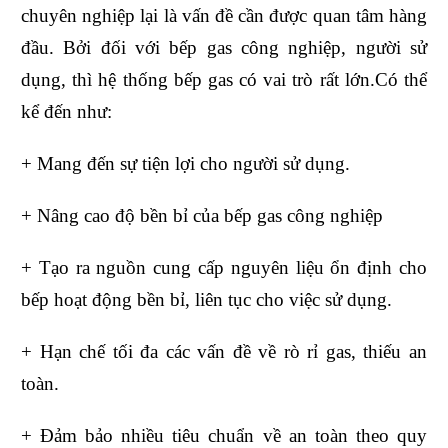
chuyên nghiệp lại là vấn đề cần được quan tâm hàng
đầu. Bởi đối với bếp gas công nghiệp, người sử
dụng, thì hệ thống bếp gas có vai trò rất lớn.Có thể
kể đến như:
+ Mang đến sự tiện lợi cho người sử dụng.
+ Nâng cao độ bền bỉ của bếp gas công nghiệp
+ Tạo ra nguồn cung cấp nguyên liệu ổn định cho
bếp hoạt động bền bỉ, liên tục cho việc sử dụng.
+ Hạn chế tối đa các vấn đề về rò rỉ gas, thiếu an
toàn.
+ Đảm bảo nhiều tiêu chuẩn về an toàn theo quy