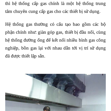
thì hệ thống cấp gas chính là một hệ thống trung
tâm chuyên cung cấp gas cho các thiết bị sử dụng.
Hệ thống gas thường có cấu tạo bao gồm các bộ
phận chính như: giàn góp gas, thiết bị đầu nối, cùng
hệ thống đường ống để kết nối nhiều bình gas công
nghiệp, bồn gas lại với nhau dẫn tới vị trí sử dụng
đã được thiết lập sẵn.