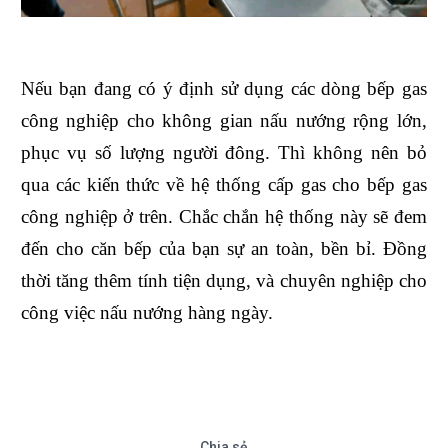
Nếu bạn đang có ý định sử dụng các dòng bếp gas
công nghiệp cho không gian nấu nướng rộng lớn,
phục vụ số lượng người đông. Thì không nên bỏ
qua các kiến thức về hệ thống cấp gas cho bếp gas
công nghiệp ở trên. Chắc chắn hệ thống này sẽ đem
đến cho căn bếp của bạn sự an toàn, bền bỉ. Đồng
thời tăng thêm tính tiện dụng, và chuyên nghiệp cho
công việc nấu nướng hàng ngày.
Chia sẻ