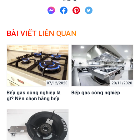
BÀI VIẾT LIÊN QUAN
07/12/2020
20/11/2020
Bếp gas công nghiệp là
Bếp gas công nghiệp
gì? Nên chọn hãng bếp
gas công nghiệp nào tốt?