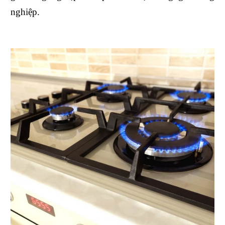
nghiệp.