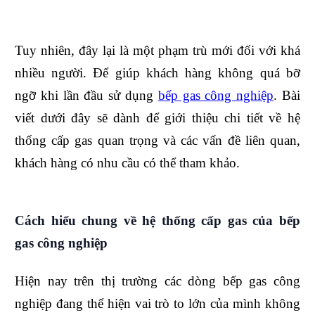
Tuy nhiên, đây lại là một phạm trù mới đối với khá
nhiều người. Để giúp khách hàng không quá bỡ
ngỡ khi lần đầu sử dụng
bếp gas công nghiệp
. Bài
viết dưới đây sẽ dành để giới thiệu chi tiết về hệ
thống cấp gas quan trọng và các vấn đề liên quan,
khách hàng có nhu cầu có thể tham khảo.
Cách hiểu chung về hệ thống cấp gas của bếp
gas công nghiệp
Hiện nay trên thị trường các dòng bếp gas công
nghiệp đang thể hiện vai trò to lớn của mình không