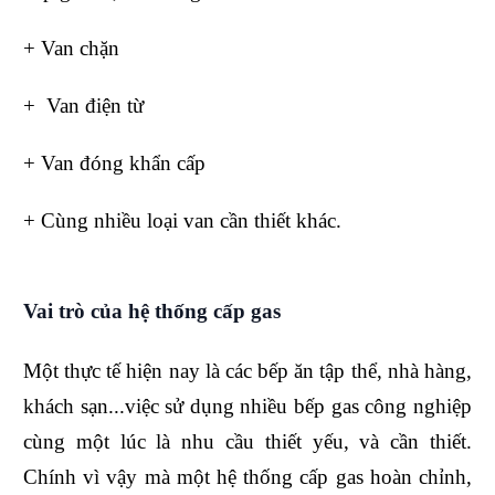
+ Van chặn
+ Van điện từ
+ Van đóng khẩn cấp
+ Cùng nhiều loại van cần thiết khác.
Vai trò của hệ thống cấp gas
Một thực tế hiện nay là các bếp ăn tập thể, nhà hàng,
khách sạn...việc sử dụng nhiều bếp gas công nghiệp
cùng một lúc là nhu cầu thiết yếu, và cần thiết.
Chính vì vậy mà một hệ thống cấp gas hoàn chỉnh,