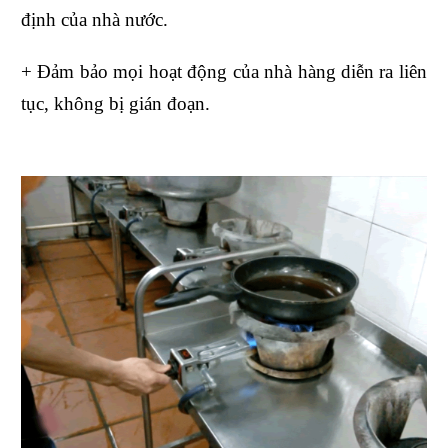
định của nhà nước.
+ Đảm bảo mọi hoạt động của nhà hàng diễn ra liên
tục, không bị gián đoạn.