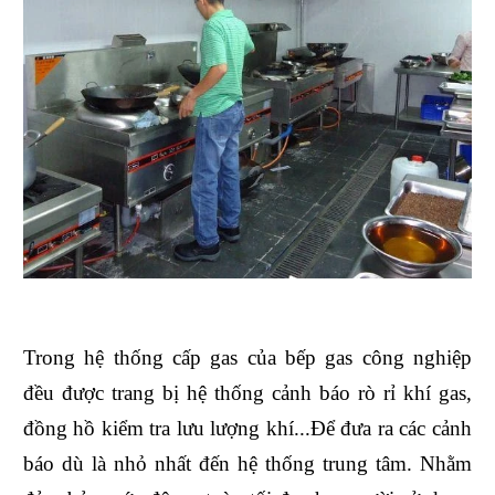
Trong hệ thống cấp gas của bếp gas công nghiệp
đều được trang bị hệ thống cảnh báo rò rỉ khí gas,
đồng hồ kiểm tra lưu lượng khí...Để đưa ra các cảnh
báo dù là nhỏ nhất đến hệ thống trung tâm. Nhằm