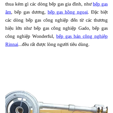
thua kém gì các dòng bếp gas gia đình, như
bếp gas
âm
, bếp gas dương,
bếp gas hồng ngoại
. Đặc biệt
các dòng bếp gas công nghiệp đến từ các thương
hiệu lớn như bếp gas công nghiệp Gado, bếp gas
công nghiệp Wonderful,
bếp gas bán công nghiệp
Rinnai
...đều rất được lòng người tiêu dùng.