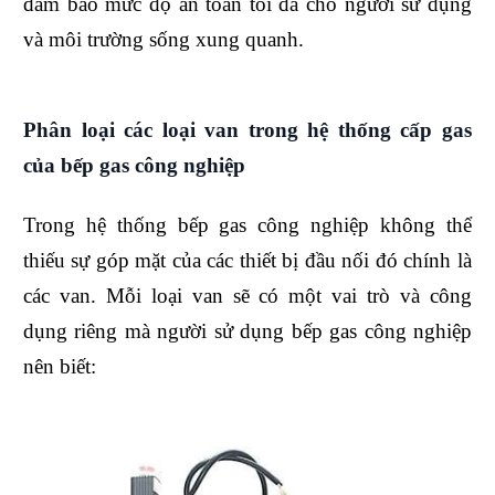
đảm bảo mức độ an toàn tối đa cho người sử dụng
và môi trường sống xung quanh.
Phân loại các loại van trong hệ thống cấp gas
của bếp gas công nghiệp
Trong hệ thống bếp gas công nghiệp không thể
thiếu sự góp mặt của các thiết bị đầu nối đó chính là
các van. Mỗi loại van sẽ có một vai trò và công
dụng riêng mà người sử dụng bếp gas công nghiệp
nên biết: