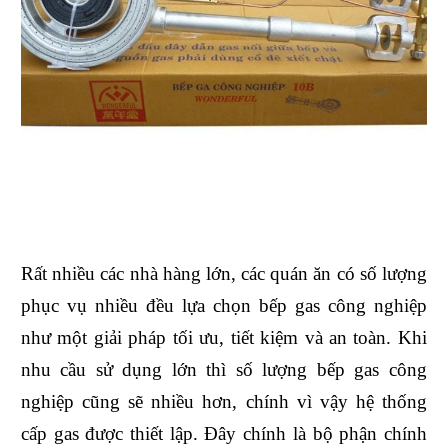
Rất nhiều các nhà hàng lớn, các quán ăn có số lượng
phục vụ nhiều đều lựa chọn bếp gas công nghiệp
như một giải pháp tối ưu, tiết kiệm và an toàn. Khi
nhu cầu sử dụng lớn thì số lượng bếp gas công
nghiệp cũng sẽ nhiều hơn, chính vì vậy hệ thống
cấp gas được thiết lập. Đây chính là bộ phận chính