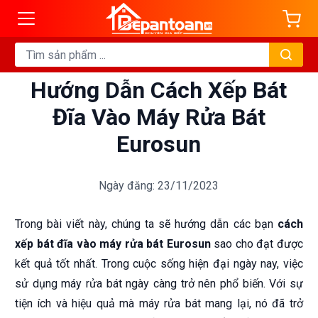
Hướng Dẫn Cách Xếp Bát
Đĩa Vào Máy Rửa Bát
Eurosun
Ngày đăng: 23/11/2023
Trong bài viết này, chúng ta sẽ hướng dẫn các bạn
cách
xếp bát đĩa vào máy rửa bát Eurosun
sao cho đạt được
kết quả tốt nhất. Trong cuộc sống hiện đại ngày nay, việc
sử dụng máy rửa bát ngày càng trở nên phổ biến. Với sự
tiện ích và hiệu quả mà máy rửa bát mang lại, nó đã trở