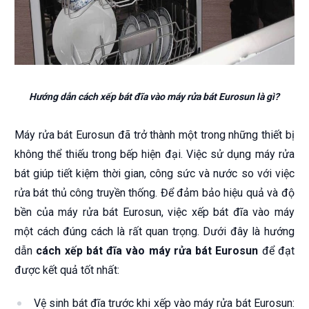
Hướng dẫn cách xếp bát đĩa vào máy rửa bát Eurosun là gì?
Máy rửa bát Eurosun đã trở thành một trong những thiết bị
không thể thiếu trong bếp hiện đại. Việc sử dụng máy rửa
bát giúp tiết kiệm thời gian, công sức và nước so với việc
rửa bát thủ công truyền thống. Để đảm bảo hiệu quả và độ
bền của máy rửa bát Eurosun, việc xếp bát đĩa vào máy
một cách đúng cách là rất quan trọng. Dưới đây là hướng
dẫn
cách xếp bát đĩa vào máy rửa bát Eurosun
để đạt
được kết quả tốt nhất:
Vệ sinh bát đĩa trước khi xếp vào máy rửa bát Eurosun: