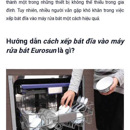
thành một trong những thiết bị không thể thiếu trong gia
đình. Tuy nhiên, nhiều người vẫn gặp khó khăn trong việc
xếp bát đĩa vào máy rửa bát một cách hiệu quả.
Hướng dẫn
cách xếp bát đĩa vào máy
rửa bát Eurosun
là gì?