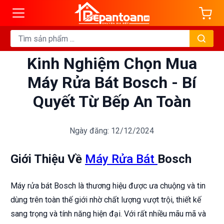
Kinh Nghiệm Chọn Mua
Máy Rửa Bát Bosch - Bí
Quyết Từ Bếp An Toàn
Ngày đăng: 12/12/2024
Giới Thiệu Về
Máy Rửa Bát
Bosch
Máy rửa bát Bosch là thương hiệu được ưa chuộng và tin
dùng trên toàn thế giới nhờ chất lượng vượt trội, thiết kế
sang trọng và tính năng hiện đại. Với rất nhiều mãu mã và