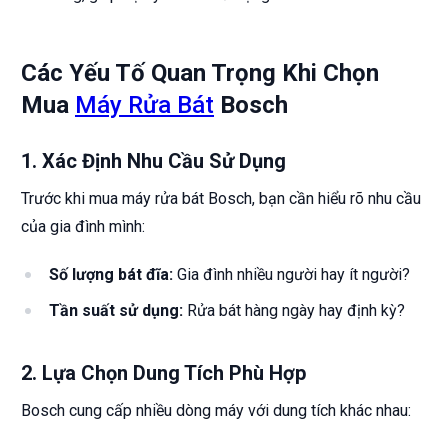
Các Yếu Tố Quan Trọng Khi Chọn
Mua
Máy Rửa Bát
Bosch
1.
Xác Định Nhu Cầu Sử Dụng
Trước khi mua máy rửa bát Bosch, bạn cần hiểu rõ nhu cầu
của gia đình mình:
Số lượng bát đĩa:
Gia đình nhiều người hay ít người?
Tần suất sử dụng:
Rửa bát hàng ngày hay định kỳ?
2.
Lựa Chọn Dung Tích Phù Hợp
Bosch cung cấp nhiều dòng máy với dung tích khác nhau: