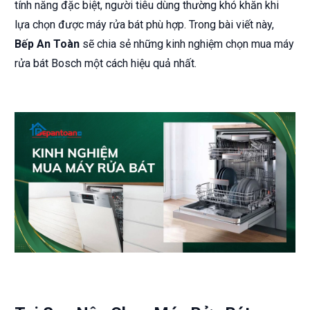
tính năng đặc biệt, người tiêu dùng thường khó khăn khi
lựa chọn được máy rửa bát phù hợp. Trong bài viết này,
Bếp An Toàn
sẽ chia sẻ những kinh nghiệm chọn mua máy
rửa bát Bosch một cách hiệu quả nhất.