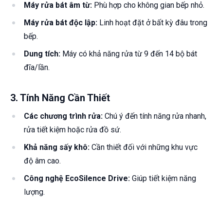
Máy rửa bát âm từ:
Phù hợp cho không gian bếp nhỏ.
Máy rửa bát độc lập:
Linh hoạt đặt ở bất kỳ đâu trong
bếp.
Dung tích:
Máy có khả năng rửa từ 9 đến 14 bộ bát
đĩa/lần.
3.
Tính Năng Cần Thiết
Các chương trình rửa:
Chú ý đến tính năng rửa nhanh,
rửa tiết kiệm hoặc rửa đồ sứ.
Khả năng sấy khô:
Cần thiết đối với những khu vực
độ âm cao.
Công nghệ EcoSilence Drive:
Giúp tiết kiệm năng
lượng.