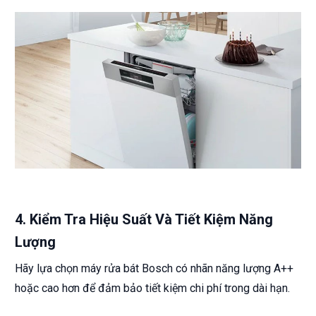
4.
Kiểm Tra Hiệu Suất Và Tiết Kiệm Năng
Lượng
Hãy lựa chọn máy rửa bát Bosch có nhãn năng lượng A++
hoặc cao hơn để đảm bảo tiết kiệm chi phí trong dài hạn.