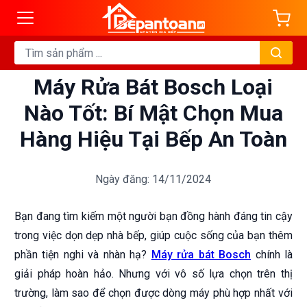
Máy Rửa Bát Bosch Loại
Nào Tốt: Bí Mật Chọn Mua
Hàng Hiệu Tại Bếp An Toàn
Ngày đăng: 14/11/2024
Bạn đang tìm kiếm một người bạn đồng hành đáng tin cậy
trong việc dọn dẹp nhà bếp, giúp cuộc sống của bạn thêm
phần tiện nghi và nhàn hạ?
Máy rửa bát Bosch
chính là
giải pháp hoàn hảo. Nhưng với vô số lựa chọn trên thị
trường, làm sao để chọn được dòng máy phù hợp nhất với