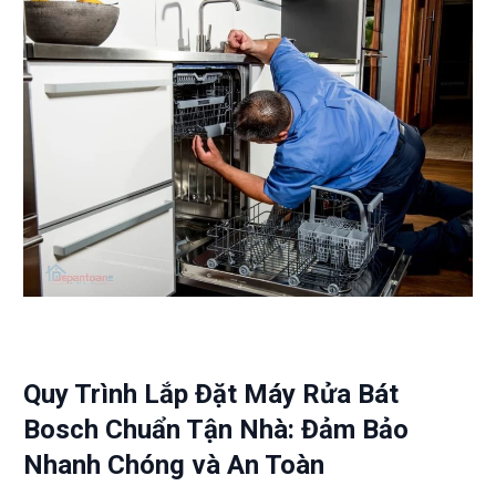
Quy Trình Lắp Đặt Máy Rửa Bát
Bosch Chuẩn Tận Nhà: Đảm Bảo
Nhanh Chóng và An Toàn