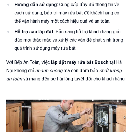
Hướng dẫn sử dụng:
Cung cấp đầy đủ thông tin về
cách sử dụng, bảo trì máy rửa bát để khách hàng có
thể vận hành máy một cách hiệu quả và an toàn.
Hỗ trợ sau lắp đặt:
Sẵn sàng hỗ trợ khách hàng giải
đáp mọi thắc mắc và xử lý các vấn đề phát sinh trong
quá trình sử dụng máy rửa bát.
Với Bếp An Toàn, việc
lắp đặt máy rửa bát Bosch
tại Hà
Nội không chỉ
nhanh chóng
mà còn đảm bảo
chất lượng
,
an toàn
và mang đến sự hài lòng tuyệt đối cho khách hàng.