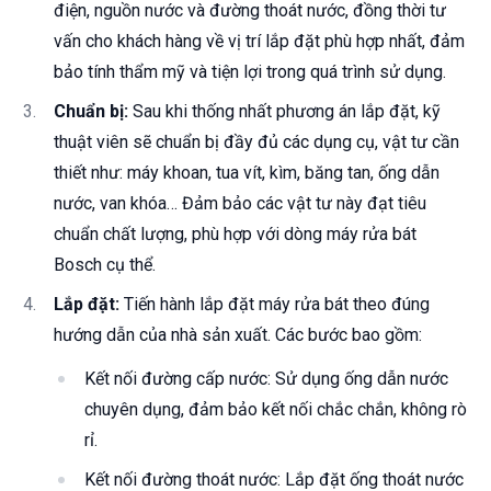
điện, nguồn nước và đường thoát nước, đồng thời tư
vấn cho khách hàng về vị trí lắp đặt phù hợp nhất, đảm
bảo tính thẩm mỹ và tiện lợi trong quá trình sử dụng.
Chuẩn bị:
Sau khi thống nhất phương án lắp đặt, kỹ
thuật viên sẽ chuẩn bị đầy đủ các dụng cụ, vật tư cần
thiết như: máy khoan, tua vít, kìm, băng tan, ống dẫn
nước, van khóa… Đảm bảo các vật tư này đạt tiêu
chuẩn chất lượng, phù hợp với dòng máy rửa bát
Bosch cụ thể.
Lắp đặt:
Tiến hành lắp đặt máy rửa bát theo đúng
hướng dẫn của nhà sản xuất. Các bước bao gồm:
Kết nối đường cấp nước: Sử dụng ống dẫn nước
chuyên dụng, đảm bảo kết nối chắc chắn, không rò
rỉ.
Kết nối đường thoát nước: Lắp đặt ống thoát nước