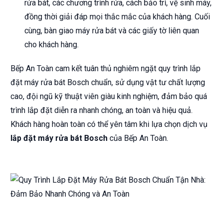
rửa bát, các chương trình rửa, cách bảo trì, vệ sinh máy,
đồng thời giải đáp mọi thắc mắc của khách hàng. Cuối
cùng, bàn giao máy rửa bát và các giấy tờ liên quan
cho khách hàng.
Bếp An Toàn cam kết tuân thủ nghiêm ngặt quy trình lắp
đặt máy rửa bát Bosch chuẩn, sử dụng vật tư chất lượng
cao, đội ngũ kỹ thuật viên giàu kinh nghiệm, đảm bảo quá
trình lắp đặt diễn ra nhanh chóng, an toàn và hiệu quả.
Khách hàng hoàn toàn có thể yên tâm khi lựa chọn dịch vụ
lắp đặt máy rửa bát Bosch
của Bếp An Toàn.