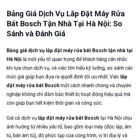
Bảng Giá Dịch Vụ Lắp Đặt Máy Rửa
Bát Bosch Tận Nhà Tại Hà Nội: So
Sánh và Đánh Giá
Bảng giá dịch vụ lắp đặt máy rửa bát Bosch tận nhà tại
Hà Nội
là một yếu tố quan trọng để khách hàng cân nhắc
khi lựa chọn dịch vụ, và việc tìm hiểu kỹ lưỡng, so sánh các
mức giá giúp bạn đưa ra quyết định tối ưu nhất. Việc
lắp
đặt máy rửa bát Bosch
một cách nhanh chóng và chuyên
nghiệp không chỉ đảm bảo thiết bị hoạt động hiệu quả mà
còn giúp bạn tiết kiệm thời gian và công sức.
Giá cả dịch vụ
lắp đặt máy rửa bát Bosch
tại Hà Nội chịu
ảnh hưởng từ nhiều yếu tố, bao gồm loại máy (độc lập, âm
tủ, bán âm tủ), độ phức tạp của công trình, vị trí địa lý và