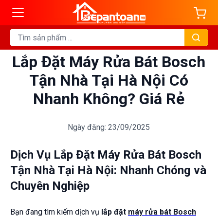
Lắp Đặt Máy Rửa Bát Bosch
Tận Nhà Tại Hà Nội Có
Nhanh Không? Giá Rẻ
Ngày đăng: 23/09/2025
Dịch Vụ Lắp Đặt Máy Rửa Bát Bosch
Tận Nhà Tại Hà Nội: Nhanh Chóng và
Chuyên Nghiệp
Bạn đang tìm kiếm dịch vụ
lắp đặt
máy rửa bát Bosch