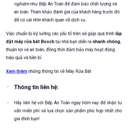
nghiệm
như Bếp An Toàn để đảm bảo chất lượng và
an toàn. Tham khảo đánh giá của khách hàng trước đó
để có cái nhìn khách quan về dịch vụ.
Việc chuẩn bị kỹ lưỡng các yếu tố trên sẽ giúp quá trình
lắp
đặt máy rửa bát Bosch
tại nhà bạn diễn ra
nhanh chóng
,
thuận lợi và an toàn, đồng thời đảm bảo máy hoạt động
hiệu quả và bền bỉ.
Xem thêm
những thông tin về Máy Rửa Bát
Thông tin liên hệ:
Hãy liên hệ với Bếp An Toàn ngay hôm nay để nhận tư
vấn miễn phí và lựa chọn sản phẩm phù hợp nhất cho
gia đình bạn!