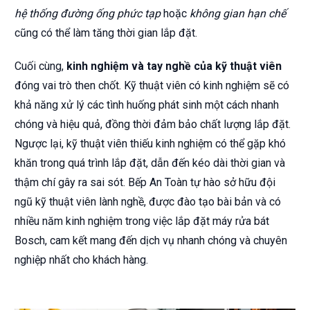
hệ thống đường ống phức tạp
hoặc
không gian hạn chế
cũng có thể làm tăng thời gian lắp đặt.
Cuối cùng,
kinh nghiệm và tay nghề của kỹ thuật viên
đóng vai trò then chốt. Kỹ thuật viên có kinh nghiệm sẽ có
khả năng xử lý các tình huống phát sinh một cách nhanh
chóng và hiệu quả, đồng thời đảm bảo chất lượng lắp đặt.
Ngược lại, kỹ thuật viên thiếu kinh nghiệm có thể gặp khó
khăn trong quá trình lắp đặt, dẫn đến kéo dài thời gian và
thậm chí gây ra sai sót. Bếp An Toàn tự hào sở hữu đội
ngũ kỹ thuật viên lành nghề, được đào tạo bài bản và có
nhiều năm kinh nghiệm trong việc lắp đặt máy rửa bát
Bosch, cam kết mang đến dịch vụ nhanh chóng và chuyên
nghiệp nhất cho khách hàng.