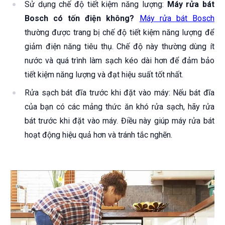
Sử dụng chế độ tiết kiệm năng lượng:
Máy rửa bát
Bosch có tốn điện không?
Máy rửa bát Bosch
thường được trang bị chế độ tiết kiệm năng lượng để
giảm điện năng tiêu thụ. Chế độ này thường dùng ít
nước và quá trình làm sạch kéo dài hơn để đảm bảo
tiết kiệm năng lượng và đạt hiệu suất tốt nhất.
Rửa sạch bát đĩa trước khi đặt vào máy: Nếu bát đĩa
của bạn có các mảng thức ăn khó rửa sạch, hãy rửa
bát trước khi đặt vào máy. Điều này giúp máy rửa bát
hoạt động hiệu quả hơn và tránh tắc nghẽn.