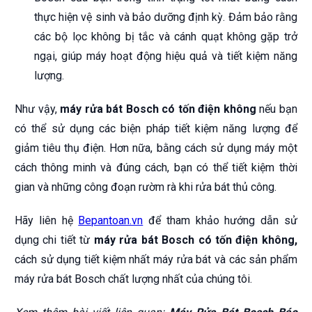
thực hiện vệ sinh và bảo dưỡng định kỳ. Đảm bảo rằng
các bộ lọc không bị tắc và cánh quạt không gặp trở
ngại, giúp máy hoạt động hiệu quả và tiết kiệm năng
lượng.
Như vậy,
máy rửa bát Bosch có tốn điện không
nếu bạn
có thể sử dụng các biện pháp tiết kiệm năng lượng để
giảm tiêu thụ điện. Hơn nữa, bằng cách sử dụng máy một
cách thông minh và đúng cách, bạn có thể tiết kiệm thời
gian và những công đoạn rườm rà khi rửa bát thủ công.
Hãy liên hệ
Bepantoan.vn
để tham khảo hướng dẫn sử
dụng chi tiết từ
máy rửa bát Bosch có tốn điện không,
cách sử dụng tiết kiệm nhất máy rửa bát và các sản phẩm
máy rửa bát Bosch chất lượng nhất của chúng tôi.