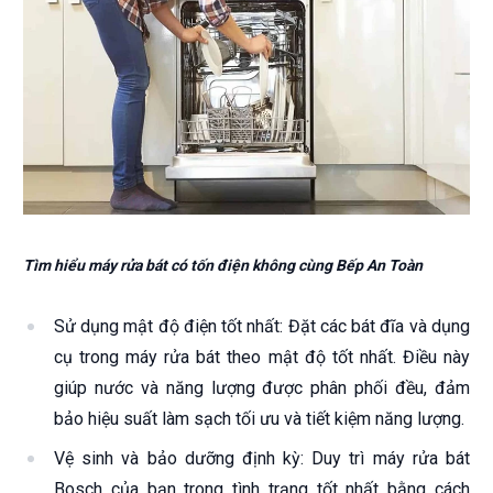
Tìm hiểu máy rửa bát có tốn điện không cùng Bếp An Toàn
Sử dụng mật độ điện tốt nhất: Đặt các bát đĩa và dụng
cụ trong máy rửa bát theo mật độ tốt nhất. Điều này
giúp nước và năng lượng được phân phối đều, đảm
bảo hiệu suất làm sạch tối ưu và tiết kiệm năng lượng.
Vệ sinh và bảo dưỡng định kỳ: Duy trì máy rửa bát
Bosch của bạn trong tình trạng tốt nhất bằng cách