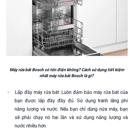
Máy rửa bát Bosch có tốn điện không? Cách sử dụng tiết kiệm
nhất máy rửa bát Bosch là gì?
Lấp đầy máy rửa bát: Luôn đảm bảo máy rửa bát của
bạn được lấp đầy đầy đủ. Sử dụng tránh lãng phí
năng lượng và nước. Nếu bạn chỉ dùng nửa máy, bạn
sẽ phải chạy nó hai lần và sử dụng năng lượng và
nước nhiều hơn.