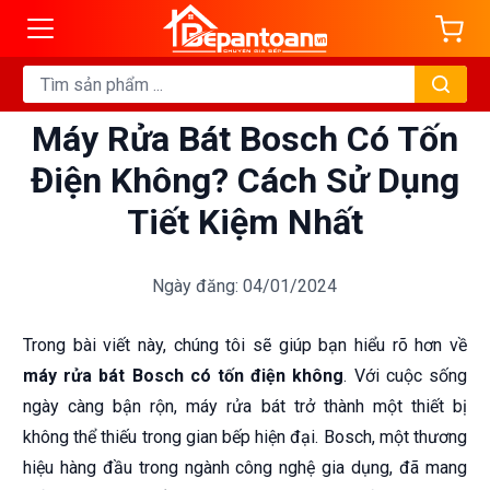
Máy Rửa Bát Bosch Có Tốn
Điện Không? Cách Sử Dụng
Tiết Kiệm Nhất
Ngày đăng: 04/01/2024
Trong bài viết này, chúng tôi sẽ giúp bạn hiểu rõ hơn về
máy rửa bát Bosch có tốn điện không
. Với cuộc sống
ngày càng bận rộn, máy rửa bát trở thành một thiết bị
không thể thiếu trong gian bếp hiện đại. Bosch, một thương
hiệu hàng đầu trong ngành công nghệ gia dụng, đã mang