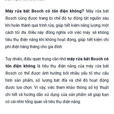
Máy rửa bát Bosch có tốn điện không?
Máy rửa bát
Bosch cũng được trang bị chế độ tự động tắt nguồn sau
khi hoàn thành quá trình rửa, giúp tiết kiệm năng lượng một
cách tối đa. Điều này đồng nghĩa với việc máy sẽ không
tiêu thụ điện năng khi không hoạt động, giúp tiết kiệm chi
phí điện hàng tháng cho gia đình.
Tuy nhiên, điều quan trọng cần nhớ
máy rửa bát Bosch có
tốn điện không
là tiêu thụ điện năng của
máy rửa bát
Bosch
có thể được ảnh hưởng bởi nhiều yếu tố như cấu
hình sản phẩm, số lượng bát đĩa và chế độ hoạt động
được lựa chọn. Vì vậy, việc tham khảo thông số kỹ thuật
chi tiết và hướng dẫn sử dụng của sản phẩm sẽ giúp bạn
có cái nhìn tổng quan về tiêu thụ điện năng.