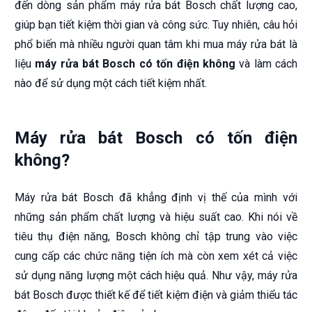
đến dòng sản phẩm
máy rửa bát Bosch
chất lượng cao,
giúp bạn tiết kiệm thời gian và công sức. Tuy nhiên, câu hỏi
phổ biến mà nhiều người quan tâm khi mua máy rửa bát là
liệu
máy rửa bát Bosch có tốn điện không
và làm cách
nào để sử dụng một cách tiết kiệm nhất.
Máy rửa bát Bosch có tốn điện
không?
Máy rửa bát Bosch đã khẳng định vị thế của mình với
những sản phẩm chất lượng và hiệu suất cao. Khi nói về
tiêu thụ điện năng, Bosch không chỉ tập trung vào việc
cung cấp các chức năng tiện ích mà còn xem xét cả việc
sử dụng năng lượng một cách hiệu quả. Như vậy, máy rửa
bát Bosch được thiết kế để tiết kiệm điện và giảm thiểu tác