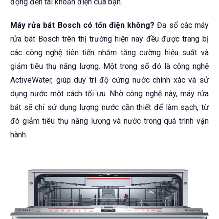
động đến tài khoản điện của bạn.
Máy rửa bát Bosch có tốn điện không?
Đa số các máy
rửa bát Bosch trên thị trường hiện nay đều được trang bị
các công nghệ tiên tiến nhằm tăng cường hiệu suất và
giảm tiêu thụ năng lượng. Một trong số đó là công nghệ
ActiveWater, giúp duy trì độ cứng nước chính xác và sử
dụng nước một cách tối ưu. Nhờ công nghệ này, máy rửa
bát sẽ chỉ sử dụng lượng nước cần thiết để làm sạch, từ
đó giảm tiêu thụ năng lượng và nước trong quá trình vận
hành.