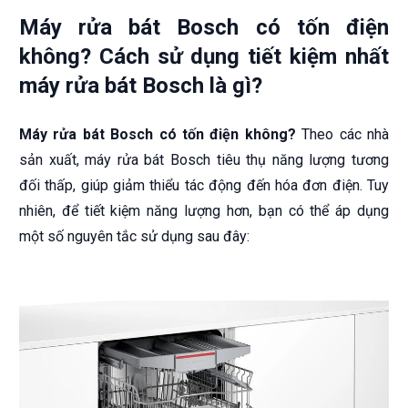
Máy rửa bát Bosch có tốn điện
không? Cách sử dụng tiết kiệm nhất
máy rửa bát Bosch là gì?
Máy rửa bát Bosch có tốn điện không?
Theo các nhà
sản xuất, máy rửa bát Bosch tiêu thụ năng lượng tương
đối thấp, giúp giảm thiểu tác động đến hóa đơn điện. Tuy
nhiên, để tiết kiệm năng lượng hơn, bạn có thể áp dụng
một số nguyên tắc sử dụng sau đây: