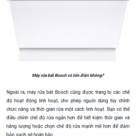
Máy rửa bát Bosch có tốn điện không?
Ngoài ra, máy rửa bát Bosch cũng được trang bị các chế
độ hoạt động linh hoạt, cho phép người dùng tùy chỉnh
chức năng và thời gian rửa một cách linh hoạt. Bạn có thể
điều chỉnh chế độ rửa ngắn hơn để tiết kiệm thời gian và
năng lượng hoặc chọn chế độ rửa mạnh mẽ hơn để đảm
bảo sạch sẽ hoàn hảo.