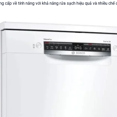
g cấp về tính năng với khả năng rửa sạch hiệu quả và nhiều chế 