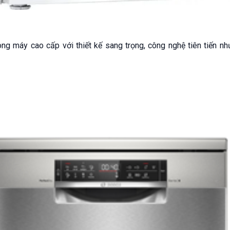
g máy cao cấp với thiết kế sang trọng, công nghệ tiên tiến nh