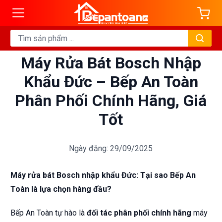
Máy Rửa Bát Bosch Nhập
Khẩu Đức – Bếp An Toàn
Phân Phối Chính Hãng, Giá
Tốt
Ngày đăng: 29/09/2025
Máy rửa bát Bosch nhập khẩu Đức: Tại sao Bếp An
Toàn là lựa chọn hàng đầu?
Bếp An Toàn tự hào là
đối tác phân phối chính hãng
máy