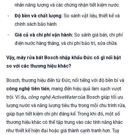
nhãn năng lượng và các chứng nhận tiết kiệm nước.
Độ bền và chất lượng:
So sánh vật liệu, thiết kế và
chính sách bảo hành.
Giá cả và chi phí vận hành:
So sánh giá bán, chi phí
điện nước hàng tháng, và chi phí bảo trì, sửa chữa.
Vậy, máy rửa bát Bosch nhập khẩu Đức có gì nổi bật
so với các thương hiệu khác?
Bosch, thương hiệu đến từ Đức, nổi tiếng với độ bền bỉ và
công nghệ tiên tiến
, mang đến hiệu quả làm sạch vượt
trội. Ví dụ,
công nghệ ActiveWater
của Bosch giúp tối ưu
lượng nước và năng lượng tiêu thụ trong mỗi chu trình rửa,
giúp bạn tiết kiệm chi phí đáng kể. Trong khi đó, một số
thương hiệu khác có thể tập trung vào các tính năng khác
như thiết kế hiện đại hoặc giá thành cạnh tranh hơn. Tuy