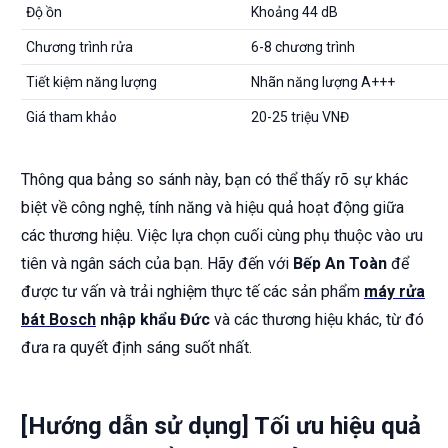
Độ ồn
Khoảng 44 dB
Chương trình rửa
6-8 chương trình
Tiết kiệm năng lượng
Nhãn năng lượng A+++
Giá tham khảo
20-25 triệu VNĐ
Thông qua bảng so sánh này, bạn có thể thấy rõ sự khác
biệt về công nghệ, tính năng và hiệu quả hoạt động giữa
các thương hiệu. Việc lựa chọn cuối cùng phụ thuộc vào ưu
tiên và ngân sách của bạn. Hãy đến với
Bếp An Toàn
để
được tư vấn và trải nghiệm thực tế các sản phẩm
máy rửa
bát Bosch
nhập khẩu Đức
và các thương hiệu khác, từ đó
đưa ra quyết định sáng suốt nhất.
[Hướng dẫn sử dụng] Tối ưu hiệu quả