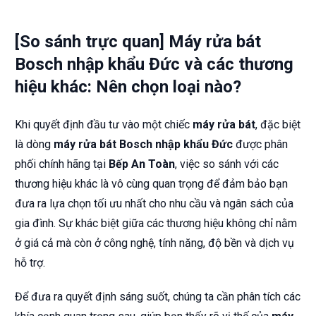
[So sánh trực quan] Máy rửa bát
Bosch nhập khẩu Đức và các thương
hiệu khác: Nên chọn loại nào?
Khi quyết định đầu tư vào một chiếc
máy rửa bát
, đặc biệt
là dòng
máy rửa bát Bosch nhập khẩu Đức
được phân
phối chính hãng tại
Bếp An Toàn
, việc so sánh với các
thương hiệu khác là vô cùng quan trọng để đảm bảo bạn
đưa ra lựa chọn tối ưu nhất cho nhu cầu và ngân sách của
gia đình. Sự khác biệt giữa các thương hiệu không chỉ nằm
ở giá cả mà còn ở công nghệ, tính năng, độ bền và dịch vụ
hỗ trợ.
Để đưa ra quyết định sáng suốt, chúng ta cần phân tích các