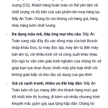
lượng (CQ). Khách hàng hoàn toàn có thể yên tâm về
chất lượng và độ bền của sản phẩm khi mua hàng tại
Bếp An Toàn. Chúng tôi nói không với hàng giả, hàng
nhái, hàng kém chất lượng.
Đa dạng mẫu mã, đáp ứng mọi nhu cầu:
Bếp An
Toàn cung cấp đầy đủ các dòng máy rửa bát Bosch
nhập khẩu Đức, từ máy độc lập, máy âm tủ đến máy
bán âm tủ, với nhiều kích cỡ và công suất khác nhau.
Đội ngũ tư vấn viên giàu kinh nghiệm của chúng tôi sẽ
giúp bạn lựa chọn được chiếc máy phù hợp nhất với
không gian bếp và nhu cầu sử dụng của gia đình.
Giá cả cạnh tranh, nhiều ưu đãi hấp dẫn:
Bếp An
Toàn luôn nỗ lực mang đến cho khách hàng mức giá
tốt nhất trên thị trường, đi kèm với nhiều chương trình
khuyến mãi, giảm giá, quà tặng hấp dẫn. Chúng tôi