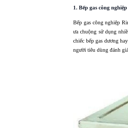
1. Bếp gas công nghiệ
Bếp gas công nghiệp Ri
ưa chuộng sử dụng nhiề
chiếc bếp gas dương hay
người tiêu dùng đánh gi