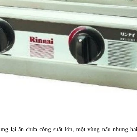
ng lại ẩn chứa công suất lớn, một vùng nấu nhưng ha