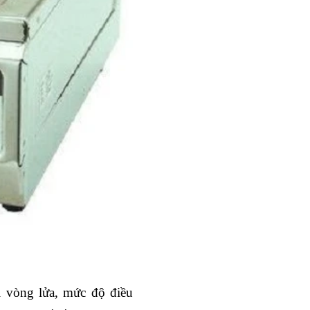
i vòng lửa, mức độ điều