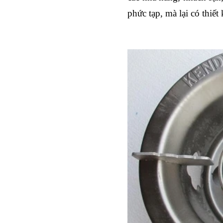
phức tạp, mà lại có thiế