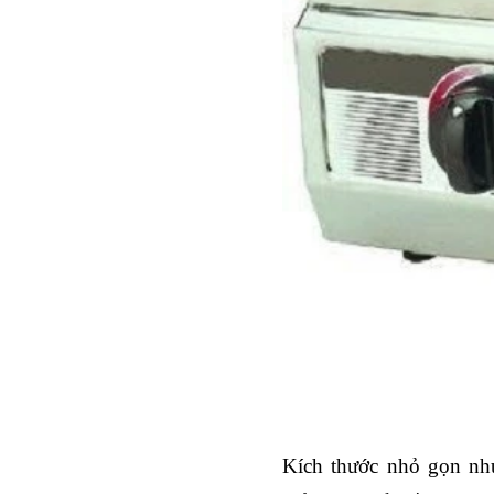
Kích thước nhỏ gọn như