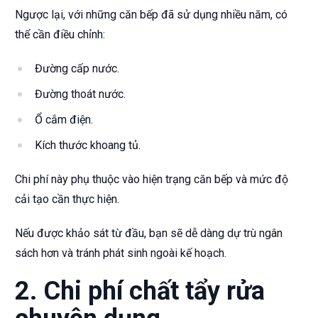
Ngược lại, với những căn bếp đã sử dụng nhiều năm, có
thể cần điều chỉnh:
Đường cấp nước.
Đường thoát nước.
Ổ cắm điện.
Kích thước khoang tủ.
Chi phí này phụ thuộc vào hiện trạng căn bếp và mức độ
cải tạo cần thực hiện.
Nếu được khảo sát từ đầu, bạn sẽ dễ dàng dự trù ngân
sách hơn và tránh phát sinh ngoài kế hoạch.
2. Chi phí chất tẩy rửa