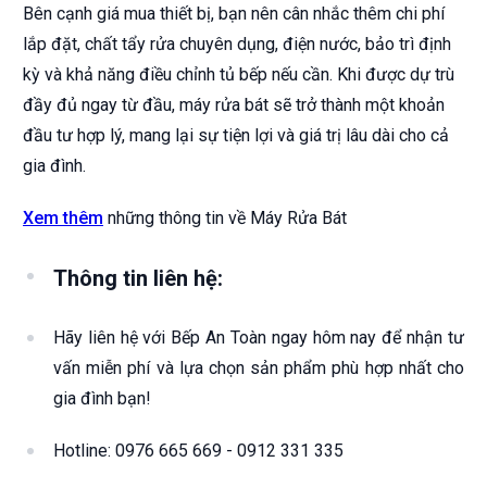
Bên cạnh giá mua thiết bị, bạn nên cân nhắc thêm chi phí
lắp đặt, chất tẩy rửa chuyên dụng, điện nước, bảo trì định
kỳ và khả năng điều chỉnh tủ bếp nếu cần. Khi được dự trù
đầy đủ ngay từ đầu, máy rửa bát sẽ trở thành một khoản
đầu tư hợp lý, mang lại sự tiện lợi và giá trị lâu dài cho cả
gia đình.
Xem thêm
những thông tin về Máy Rửa Bát
Thông tin liên hệ:
Hãy liên hệ với Bếp An Toàn ngay hôm nay để nhận tư
vấn miễn phí và lựa chọn sản phẩm phù hợp nhất cho
gia đình bạn!
Hotline: 0976 665 669 - 0912 331 335