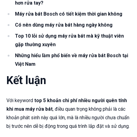
hơn rửa tay?
Máy rửa bát Bosch có tiết kiệm thời gian không
Có nên dùng máy rửa bát hàng ngày không
Top 10 lỗi sử dụng máy rửa bát mà kỹ thuật viên
gặp thường xuyên
Những hiểu lầm phổ biến về máy rửa bát Bosch tại
Việt Nam
Kết luận
Với keyword
top 5 khoản chi phí nhiều người quên tính
khi mua máy rửa bát
, điều quan trọng không phải là các
khoản phát sinh này quá lớn, mà là nhiều người chưa chuẩn
bị trước nên dễ bị động trong quá trình lắp đặt và sử dụng.