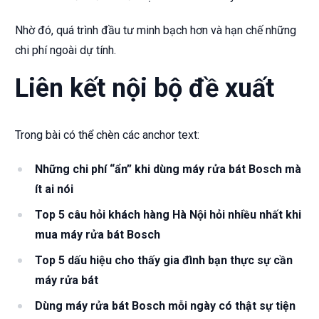
Nhờ đó, quá trình đầu tư minh bạch hơn và hạn chế những
chi phí ngoài dự tính.
Liên kết nội bộ đề xuất
Trong bài có thể chèn các anchor text:
Những chi phí “ẩn” khi dùng máy rửa bát Bosch mà
ít ai nói
Top 5 câu hỏi khách hàng Hà Nội hỏi nhiều nhất khi
mua máy rửa bát Bosch
Top 5 dấu hiệu cho thấy gia đình bạn thực sự cần
máy rửa bát
Dùng máy rửa bát Bosch mỗi ngày có thật sự tiện