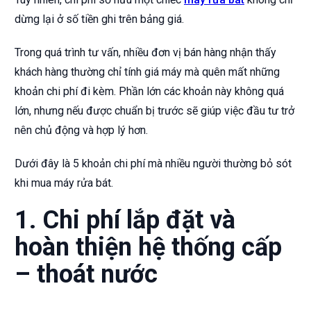
dừng lại ở số tiền ghi trên bảng giá.
Trong quá trình tư vấn, nhiều đơn vị bán hàng nhận thấy
khách hàng thường chỉ tính giá máy mà quên mất những
khoản chi phí đi kèm. Phần lớn các khoản này không quá
lớn, nhưng nếu được chuẩn bị trước sẽ giúp việc đầu tư trở
nên chủ động và hợp lý hơn.
Dưới đây là 5 khoản chi phí mà nhiều người thường bỏ sót
khi mua máy rửa bát.
1. Chi phí lắp đặt và
hoàn thiện hệ thống cấp
– thoát nước