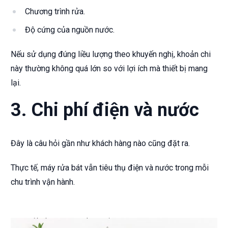
Chương trình rửa.
Độ cứng của nguồn nước.
Nếu sử dụng đúng liều lượng theo khuyến nghị, khoản chi
này thường không quá lớn so với lợi ích mà thiết bị mang
lại.
3. Chi phí điện và nước
Đây là câu hỏi gần như khách hàng nào cũng đặt ra.
Thực tế, máy rửa bát vẫn tiêu thụ điện và nước trong mỗi
chu trình vận hành.