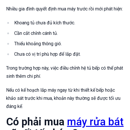
Nhiều gia đình quyết định mua máy trước rồi mới phát hiện:
Khoang tủ chưa đủ kích thước.
Cần cắt chỉnh cánh tủ.
Thiếu khoảng thông gió.
Chưa có vị trí phù hợp để lắp đặt.
Trong trường hợp này, việc điều chỉnh hệ tủ bếp có thể phát
sinh thêm chi phí.
Nếu có kế hoạch lắp máy ngay từ khi thiết kế bếp hoặc
khảo sát trước khi mua, khoản này thường sẽ được tối ưu
đáng kể.
Có phải mua
máy rửa bát