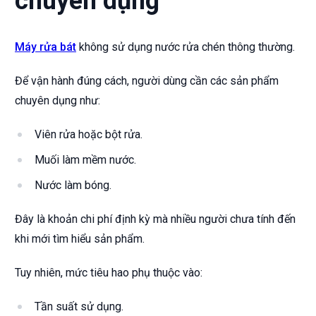
chuyên dụng
Máy rửa bát
không sử dụng nước rửa chén thông thường.
Để vận hành đúng cách, người dùng cần các sản phẩm
chuyên dụng như:
Viên rửa hoặc bột rửa.
Muối làm mềm nước.
Nước làm bóng.
Đây là khoản chi phí định kỳ mà nhiều người chưa tính đến
khi mới tìm hiểu sản phẩm.
Tuy nhiên, mức tiêu hao phụ thuộc vào:
Tần suất sử dụng.