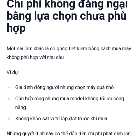
Chi phí không đáng ngại
bằng lựa chọn chưa phù
hợp
Một sai lầm khác là cố gắng tiết kiệm bằng cách mua máy
không phù hợp với nhu cầu.
Ví dụ:
Gia đình đông người nhưng chọn máy quá nhỏ.
Căn bếp rộng nhưng mua model không tối ưu công
năng.
Không khảo sát vị trí lắp đặt trước khi mua.
Những quyết định này có thể dẫn đến chi phí phát sinh lớn