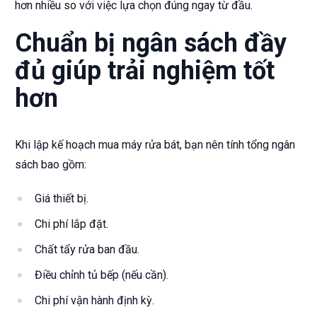
hơn nhiều so với việc lựa chọn đúng ngay từ đầu.
Chuẩn bị ngân sách đầy
đủ giúp trải nghiệm tốt
hơn
Khi lập kế hoạch mua máy rửa bát, bạn nên tính tổng ngân
sách bao gồm:
Giá thiết bị.
Chi phí lắp đặt.
Chất tẩy rửa ban đầu.
Điều chỉnh tủ bếp (nếu cần).
Chi phí vận hành định kỳ.