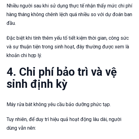
Nhiều người sau khi sử dụng thực tế nhận thấy mức chi phí
hàng tháng không chênh lệch quá nhiều so với dự đoán ban
đầu.
Đặc biệt khi tính thêm yếu tố tiết kiệm thời gian, công sức
và sự thuận tiện trong sinh hoạt, đây thường được xem là
khoản chi hợp lý.
4. Chi phí bảo trì và vệ
sinh định kỳ
Máy rửa bát không yêu cầu bảo dưỡng phức tạp.
Tuy nhiên, để duy trì hiệu quả hoạt động lâu dài, người
dùng vẫn nên: