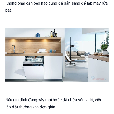
Không phải căn bếp nào cũng đã sẵn sàng để lắp máy rửa
bát.
Nếu gia đình đang xây mới hoặc đã chừa sẵn vị trí, việc
lắp đặt thường khá đơn giản.