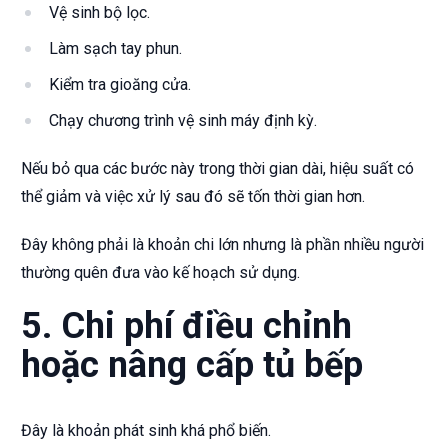
Vệ sinh bộ lọc.
Làm sạch tay phun.
Kiểm tra gioăng cửa.
Chạy chương trình vệ sinh máy định kỳ.
Nếu bỏ qua các bước này trong thời gian dài, hiệu suất có
thể giảm và việc xử lý sau đó sẽ tốn thời gian hơn.
Đây không phải là khoản chi lớn nhưng là phần nhiều người
thường quên đưa vào kế hoạch sử dụng.
5. Chi phí điều chỉnh
hoặc nâng cấp tủ bếp
Đây là khoản phát sinh khá phổ biến.