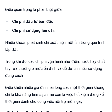
Điều quan trọng là phân biệt giữa:
Chi phí đầu tư ban đầu.
Chi phí sử dụng lâu dài.
Nhiều khoản phát sinh chỉ xuất hiện một lần trong quá trình
lắp đặt.
Trong khi đó, các chi phí vận hành như điện, nước hay chất
tẩy rửa thường ở mức ổn định và dễ dự tính nếu sử dụng
đúng cách.
Điều khiến nhiều gia đình hài lòng sau một thời gian không
chỉ là khả năng làm sạch mà còn là việc tiết kiệm đáng kể
thời gian dành cho công việc nội trợ mỗi ngày.