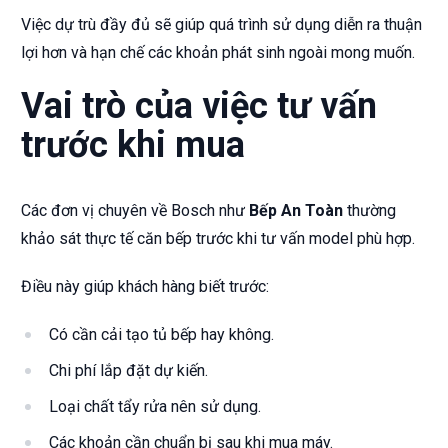
Việc dự trù đầy đủ sẽ giúp quá trình sử dụng diễn ra thuận
lợi hơn và hạn chế các khoản phát sinh ngoài mong muốn.
Vai trò của việc tư vấn
trước khi mua
Các đơn vị chuyên về Bosch như
Bếp An Toàn
thường
khảo sát thực tế căn bếp trước khi tư vấn model phù hợp.
Điều này giúp khách hàng biết trước:
Có cần cải tạo tủ bếp hay không.
Chi phí lắp đặt dự kiến.
Loại chất tẩy rửa nên sử dụng.
Các khoản cần chuẩn bị sau khi mua máy.