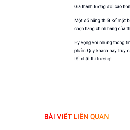
Giá thành tương đối cao hơn
Một số hãng thiết kế mặt b
chọn hàng chính hãng của t
Hy vọng với những thông ti
phẩm Quý khách hãy truy 
tốt nhất thị trường!
BÀI VIẾT LIÊN QUAN