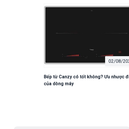
02/08/20
Bếp từ Canzy có tốt không? Ưu nhược 
của dòng máy