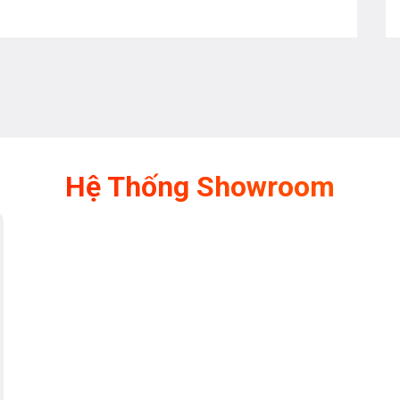
Hệ Thống Showroom