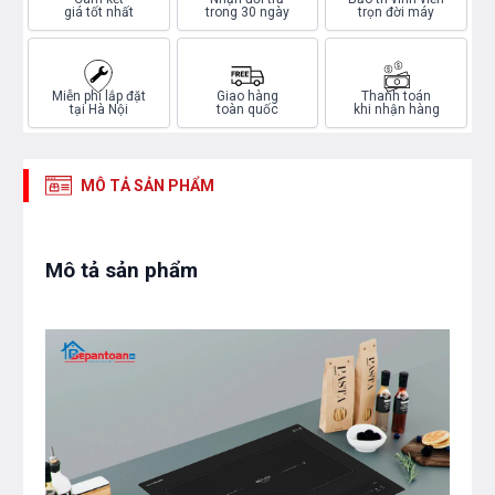
giá tốt nhất
trong 30 ngày
trọn đời máy
Miễn phí lắp đặt
Giao hàng
Thanh toán
tại Hà Nội
toàn quốc
khi nhận hàng
MÔ TẢ SẢN PHẨM
Mô tả sản phẩm