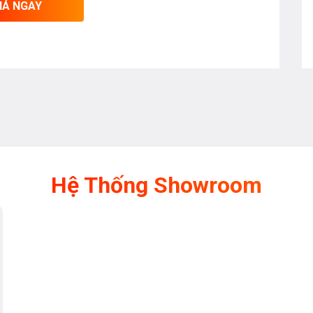
IÁ NGAY
Hệ Thống Showroom