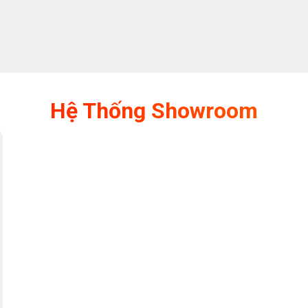
Hệ Thống Showroom