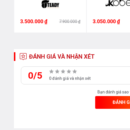
3.500.000 ₫
3.050.000 ₫
7.900.000 ₫
ĐÁNH GIÁ VÀ NHẬN XÉT
0/5
0 đánh giá và nhận xét
Bạn đánh giá sao
ĐÁNH G