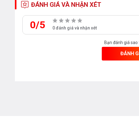
ĐÁNH GIÁ VÀ NHẬN XÉT
0/5
0 đánh giá và nhận xét
Bạn đánh giá sao
ĐÁNH G