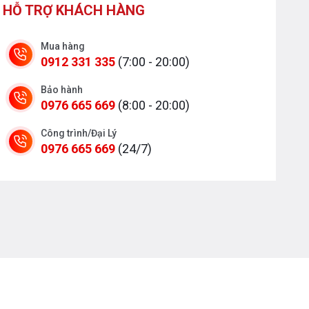
HỖ TRỢ KHÁCH HÀNG
Mua hàng
0912 331 335
(7:00 - 20:00)
Bảo hành
0976 665 669
(8:00 - 20:00)
Công trình/Đại Lý
0976 665 669
(24/7)