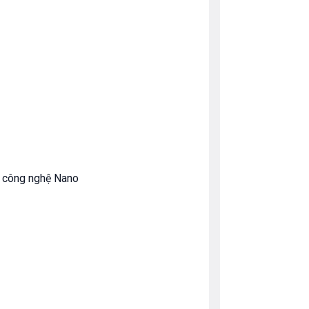
n công nghệ Nano