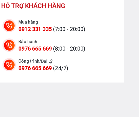
HỖ TRỢ KHÁCH HÀNG
Mua hàng
0912 331 335
(7:00 - 20:00)
Bảo hành
0976 665 669
(8:00 - 20:00)
Công trình/Đại Lý
0976 665 669
(24/7)