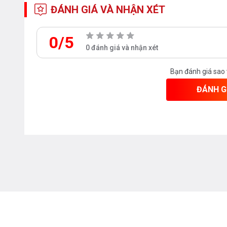
ĐÁNH GIÁ VÀ NHẬN XÉT
0/5
0 đánh giá và nhận xét
Bạn đánh giá sao
ĐÁNH G