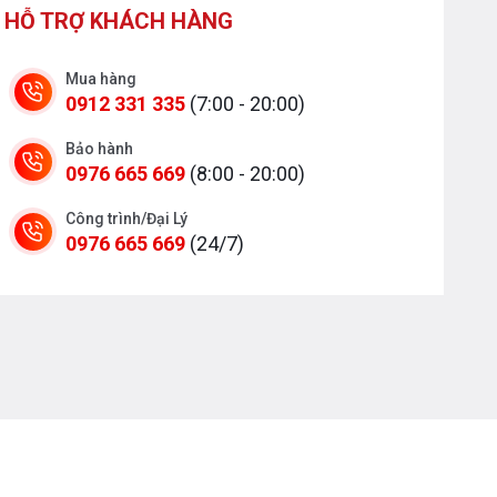
HỖ TRỢ KHÁCH HÀNG
Mua hàng
0912 331 335
(7:00 - 20:00)
Bảo hành
0976 665 669
(8:00 - 20:00)
Công trình/Đại Lý
0976 665 669
(24/7)