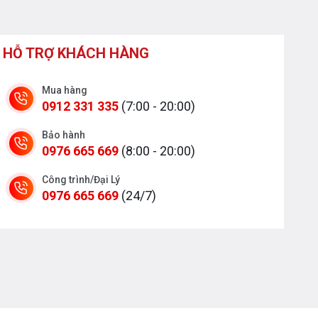
HỖ TRỢ KHÁCH HÀNG
Mua hàng
0912 331 335
(7:00 - 20:00)
Bảo hành
0976 665 669
(8:00 - 20:00)
Công trình/Đại Lý
0976 665 669
(24/7)