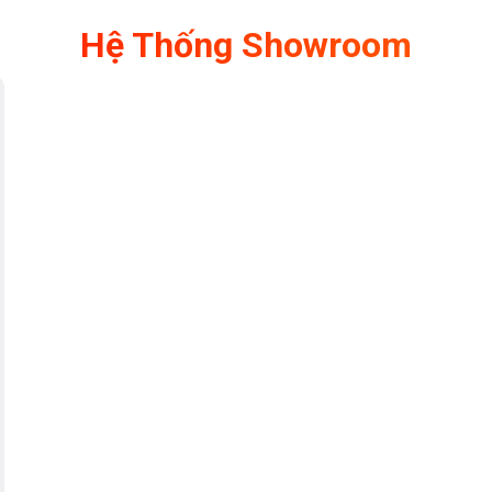
Hệ Thống Showroom