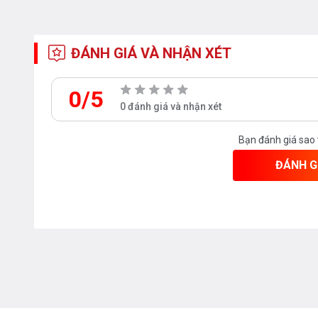
ĐÁNH GIÁ VÀ NHẬN XÉT
0/5
0 đánh giá và nhận xét
Bạn đánh giá sao
ĐÁNH G